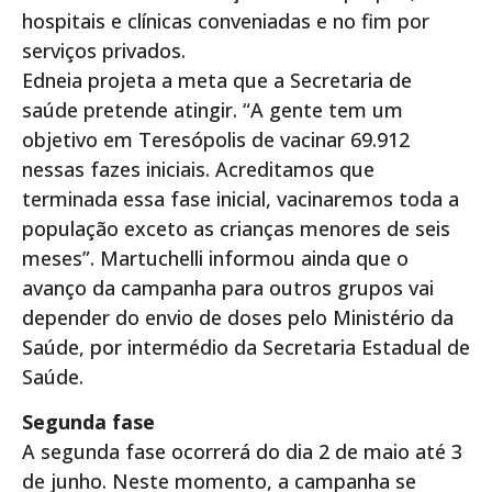
hospitais e clínicas conveniadas e no fim por
serviços privados.
Edneia projeta a meta que a Secretaria de
saúde pretende atingir. “A gente tem um
objetivo em Teresópolis de vacinar 69.912
nessas fazes iniciais. Acreditamos que
terminada essa fase inicial, vacinaremos toda a
população exceto as crianças menores de seis
meses”. Martuchelli informou ainda que o
avanço da campanha para outros grupos vai
depender do envio de doses pelo Ministério da
Saúde, por intermédio da Secretaria Estadual de
Saúde.
Segunda fase
A segunda fase ocorrerá do dia 2 de maio até 3
de junho. Neste momento, a campanha se