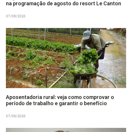
na programação de agosto do resort Le Canton
07/08/2026
Aposentadoria rural: veja como comprovar o
período de trabalho e garantir o benefício
07/08/2026