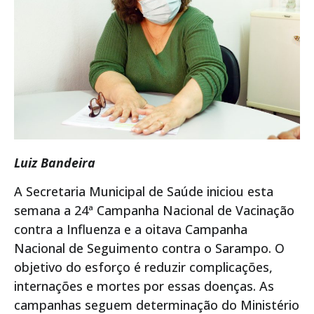
Luiz Bandeira
A Secretaria Municipal de Saúde iniciou esta
semana a 24ª Campanha Nacional de Vacinação
contra a Influenza e a oitava Campanha
Nacional de Seguimento contra o Sarampo. O
objetivo do esforço é reduzir complicações,
internações e mortes por essas doenças. As
campanhas seguem determinação do Ministério