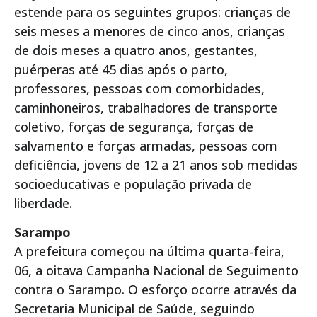
estende para os seguintes grupos: crianças de
seis meses a menores de cinco anos, crianças
de dois meses a quatro anos, gestantes,
puérperas até 45 dias após o parto,
professores, pessoas com comorbidades,
caminhoneiros, trabalhadores de transporte
coletivo, forças de segurança, forças de
salvamento e forças armadas, pessoas com
deficiência, jovens de 12 a 21 anos sob medidas
socioeducativas e população privada de
liberdade.
Sarampo
A prefeitura começou na última quarta-feira,
06, a oitava Campanha Nacional de Seguimento
contra o Sarampo. O esforço ocorre através da
Secretaria Municipal de Saúde, seguindo