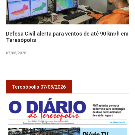
Defesa Civil alerta para ventos de até 90 km/h em
Teresópolis
07/08/2026
Teresópolis 07/08/2026