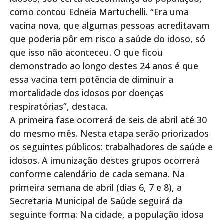
como contou Edneia Martuchelli. “Era uma
vacina nova, que algumas pessoas acreditavam
que poderia pôr em risco a saúde do idoso, só
que isso não aconteceu. O que ficou
demonstrado ao longo destes 24 anos é que
essa vacina tem potência de diminuir a
mortalidade dos idosos por doenças
respiratórias”, destaca.
A primeira fase ocorrerá de seis de abril até 30
do mesmo mês. Nesta etapa serão priorizados
os seguintes públicos: trabalhadores de saúde e
idosos. A imunização destes grupos ocorrerá
conforme calendário de cada semana. Na
primeira semana de abril (dias 6, 7 e 8), a
Secretaria Municipal de Saúde seguirá da
seguinte forma: Na cidade, a população idosa