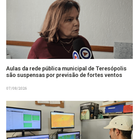
Aulas da rede pública municipal de Teresópolis
são suspensas por previsão de fortes ventos
07/08/2026