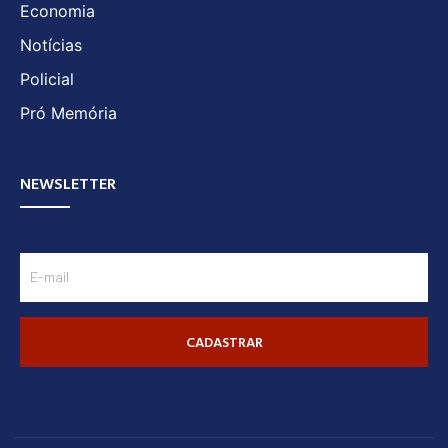
Economia
Notícias
Policial
Pró Memória
NEWSLETTER
CADASTRAR