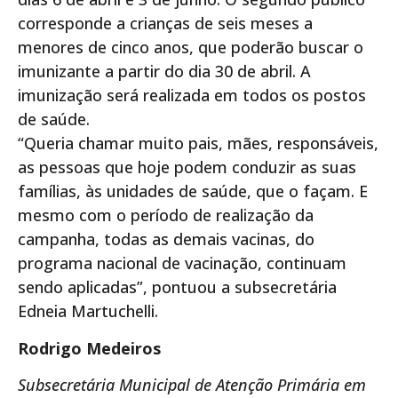
corresponde a crianças de seis meses a
menores de cinco anos, que poderão buscar o
imunizante a partir do dia 30 de abril. A
imunização será realizada em todos os postos
de saúde.
“Queria chamar muito pais, mães, responsáveis,
as pessoas que hoje podem conduzir as suas
famílias, às unidades de saúde, que o façam. E
mesmo com o período de realização da
campanha, todas as demais vacinas, do
programa nacional de vacinação, continuam
sendo aplicadas”, pontuou a subsecretária
Edneia Martuchelli.
Rodrigo Medeiros
Subsecretária Municipal de Atenção Primária em