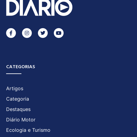
CATEGORIAS
Artigos
Categoria
Destaques
Diário Motor
Ecologia e Turismo