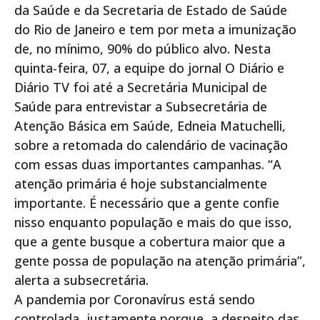
da Saúde e da Secretaria de Estado de Saúde
do Rio de Janeiro e tem por meta a imunização
de, no mínimo, 90% do público alvo. Nesta
quinta-feira, 07, a equipe do jornal O Diário e
Diário TV foi até a Secretária Municipal de
Saúde para entrevistar a Subsecretária de
Atenção Básica em Saúde, Edneia Matuchelli,
sobre a retomada do calendário de vacinação
com essas duas importantes campanhas. “A
atenção primária é hoje substancialmente
importante. É necessário que a gente confie
nisso enquanto população e mais do que isso,
que a gente busque a cobertura maior que a
gente possa de população na atenção primária”,
alerta a subsecretária.
A pandemia por Coronavírus está sendo
controlada, justamente porque, a despeito das