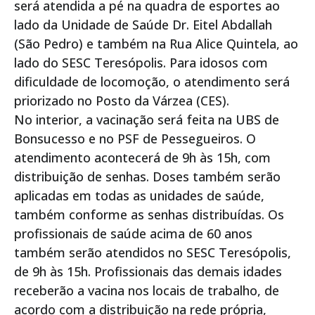
será atendida a pé na quadra de esportes ao
lado da Unidade de Saúde Dr. Eitel Abdallah
(São Pedro) e também na Rua Alice Quintela, ao
lado do SESC Teresópolis. Para idosos com
dificuldade de locomoção, o atendimento será
priorizado no Posto da Várzea (CES).
No interior, a vacinação será feita na UBS de
Bonsucesso e no PSF de Pessegueiros. O
atendimento acontecerá de 9h às 15h, com
distribuição de senhas. Doses também serão
aplicadas em todas as unidades de saúde,
também conforme as senhas distribuídas. Os
profissionais de saúde acima de 60 anos
também serão atendidos no SESC Teresópolis,
de 9h às 15h. Profissionais das demais idades
receberão a vacina nos locais de trabalho, de
acordo com a distribuição na rede própria,