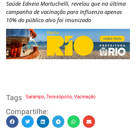
Saúde Edneia Martuchelli, revelou que na última
campanha de vacinação para Influenza apenas
10% do público alvo foi imunizado
Tags
Sarampo
,
Teresópolis
,
Vacinação
Compartilhe: