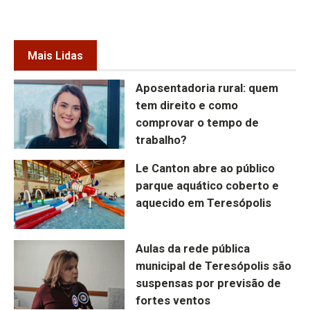
Mais Lidas
Aposentadoria rural: quem
tem direito e como
comprovar o tempo de
trabalho?
Le Canton abre ao público
parque aquático coberto e
aquecido em Teresópolis
Aulas da rede pública
municipal de Teresópolis são
suspensas por previsão de
fortes ventos