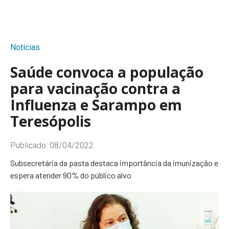
Notícias
Saúde convoca a população
para vacinação contra a
Influenza e Sarampo em
Teresópolis
Publicado:
08/04/2022
Subsecretária da pasta destaca importância da imunização e
espera atender 90% do público alvo