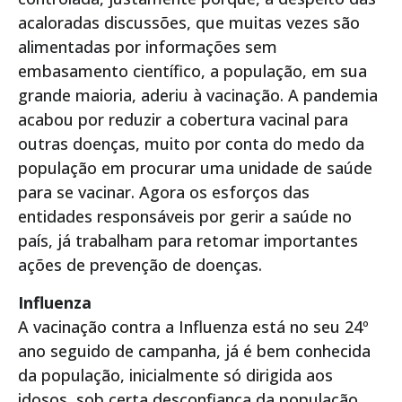
acaloradas discussões, que muitas vezes são
alimentadas por informações sem
embasamento científico, a população, em sua
grande maioria, aderiu à vacinação. A pandemia
acabou por reduzir a cobertura vacinal para
outras doenças, muito por conta do medo da
população em procurar uma unidade de saúde
para se vacinar. Agora os esforços das
entidades responsáveis por gerir a saúde no
país, já trabalham para retomar importantes
ações de prevenção de doenças.
Influenza
A vacinação contra a Influenza está no seu 24º
ano seguido de campanha, já é bem conhecida
da população, inicialmente só dirigida aos
idosos, sob certa desconfiança da população,