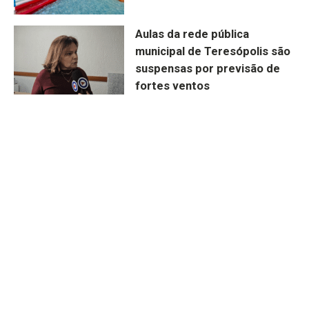
Aulas da rede pública
municipal de Teresópolis são
suspensas por previsão de
fortes ventos