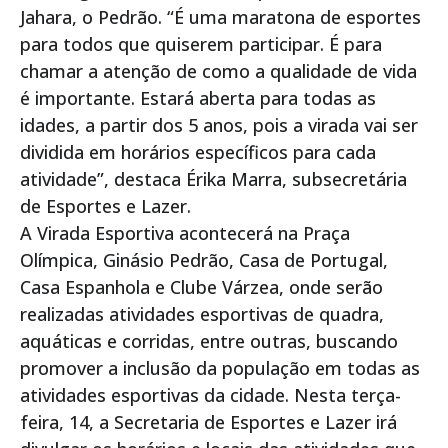
Jahara, o Pedrão. “É uma maratona de esportes
para todos que quiserem participar. É para
chamar a atenção de como a qualidade de vida
é importante. Estará aberta para todas as
idades, a partir dos 5 anos, pois a virada vai ser
dividida em horários específicos para cada
atividade”, destaca Érika Marra, subsecretária
de Esportes e Lazer.
A Virada Esportiva acontecerá na Praça
Olímpica, Ginásio Pedrão, Casa de Portugal,
Casa Espanhola e Clube Várzea, onde serão
realizadas atividades esportivas de quadra,
aquáticas e corridas, entre outras, buscando
promover a inclusão da população em todas as
atividades esportivas da cidade. Nesta terça-
feira, 14, a Secretaria de Esportes e Lazer irá