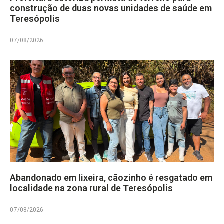
construção de duas novas unidades de saúde em
Teresópolis
07/08/2026
Abandonado em lixeira, cãozinho é resgatado em
localidade na zona rural de Teresópolis
07/08/2026