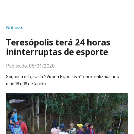
Notícias
Teresópolis terá 24 horas
ininterruptas de esporte
Publicado:
06/01/2020
Segunda edição da ?Virada Esportiva? será realizada nos
dias 18 e 19 de janeiro