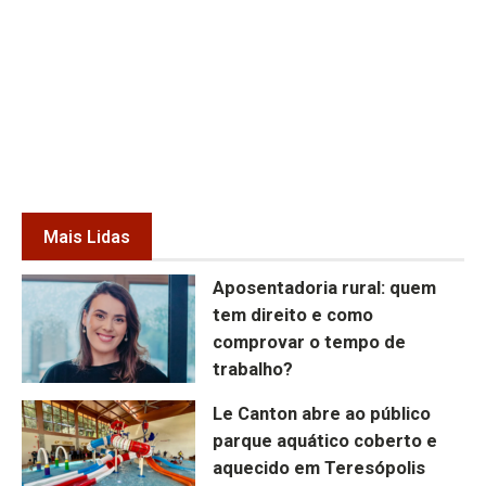
Mais Lidas
Aposentadoria rural: quem
tem direito e como
comprovar o tempo de
trabalho?
Le Canton abre ao público
parque aquático coberto e
aquecido em Teresópolis