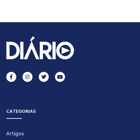
CATEGORIAS
Artigos