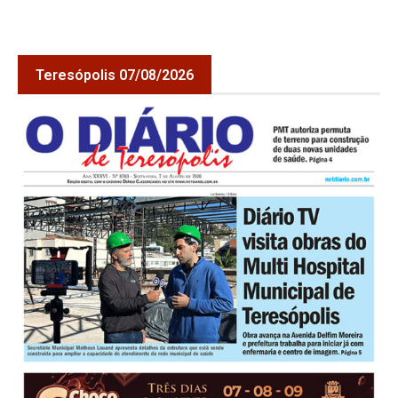
Teresópolis 07/08/2026