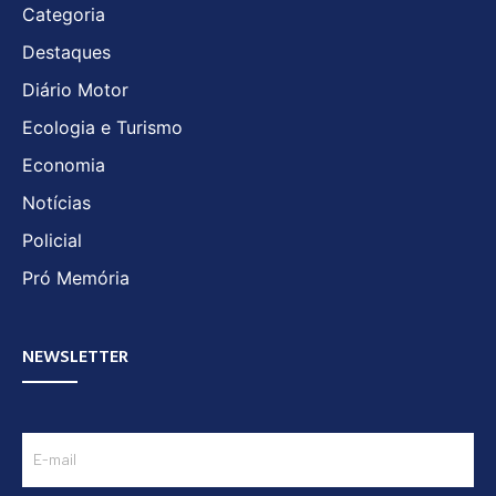
Categoria
Destaques
Diário Motor
Ecologia e Turismo
Economia
Notícias
Policial
Pró Memória
NEWSLETTER