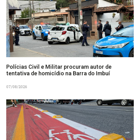
Polícias Civil e Militar procuram autor de
tentativa de homicídio na Barra do Imbuí
07/08/2026