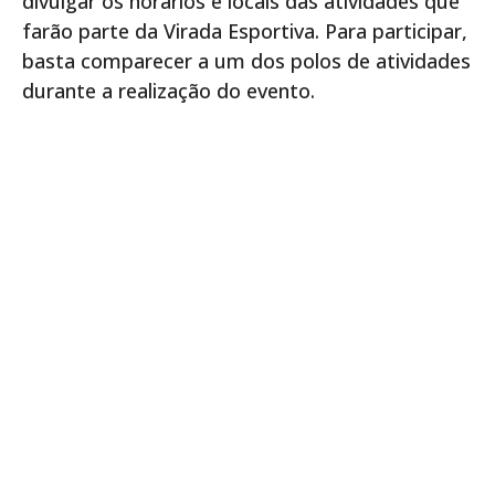
divulgar os horários e locais das atividades que
farão parte da Virada Esportiva. Para participar,
basta comparecer a um dos polos de atividades
durante a realização do evento.