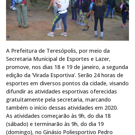
A Prefeitura de Teresópolis, por meio da
Secretaria Municipal de Esportes e Lazer,
promove, nos dias 18 e 19 de janeiro, a segunda
edição da ‘Virada Esportiva’. Serão 24 horas de
esportes em diversos pontos da cidade, visando
difundir as atividades esportivas oferecidas
gratuitamente pela secretaria, marcando
também o início dessas atividades em 2020.
As atividades começarão às 9h, do dia 18
(sábado) e terminarão às 9h, do dia 19
(domingo), no Ginásio Poliesportivo Pedro