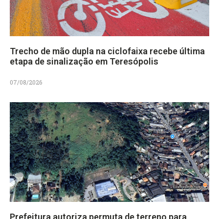
Trecho de mão dupla na ciclofaixa recebe última
etapa de sinalização em Teresópolis
07/08/2026
Prefeitura autoriza permuta de terreno para