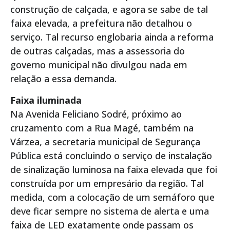
construção de calçada, e agora se sabe de tal
faixa elevada, a prefeitura não detalhou o
serviço. Tal recurso englobaria ainda a reforma
de outras calçadas, mas a assessoria do
governo municipal não divulgou nada em
relação a essa demanda.
Faixa iluminada
Na Avenida Feliciano Sodré, próximo ao
cruzamento com a Rua Magé, também na
Várzea, a secretaria municipal de Segurança
Pública está concluindo o serviço de instalação
de sinalização luminosa na faixa elevada que foi
construída por um empresário da região. Tal
medida, com a colocação de um semáforo que
deve ficar sempre no sistema de alerta e uma
faixa de LED exatamente onde passam os