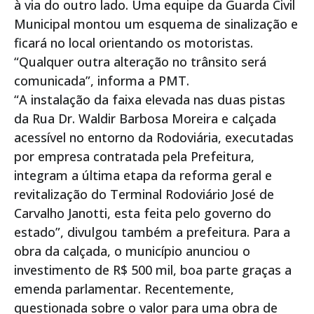
à via do outro lado. Uma equipe da Guarda Civil
Municipal montou um esquema de sinalização e
ficará no local orientando os motoristas.
“Qualquer outra alteração no trânsito será
comunicada”, informa a PMT.
“A instalação da faixa elevada nas duas pistas
da Rua Dr. Waldir Barbosa Moreira e calçada
acessível no entorno da Rodoviária, executadas
por empresa contratada pela Prefeitura,
integram a última etapa da reforma geral e
revitalização do Terminal Rodoviário José de
Carvalho Janotti, esta feita pelo governo do
estado”, divulgou também a prefeitura. Para a
obra da calçada, o município anunciou o
investimento de R$ 500 mil, boa parte graças a
emenda parlamentar. Recentemente,
questionada sobre o valor para uma obra de