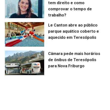
tem direito e como
comprovar o tempo de
trabalho?
Le Canton abre ao público
parque aquático coberto e
aquecido em Teresópolis
Câmara pede mais horários
de ônibus de Teresópolis
para Nova Friburgo