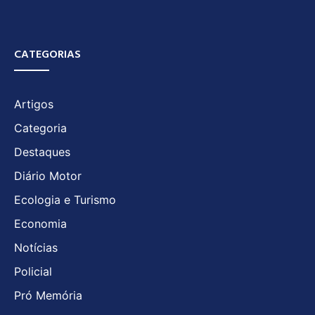
CATEGORIAS
Artigos
Categoria
Destaques
Diário Motor
Ecologia e Turismo
Economia
Notícias
Policial
Pró Memória