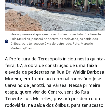
Nessa primeira etapa, quem vier do Centro, sentido Rua Tenente
Luís Meirelles, passará por dentro da rodoviária, na saída dos
ônibus, para ter acesso à via do outro lado. Foto: Marcello
Medeiros/Diário
A Prefeitura de Teresópolis iniciou nesta quinta-
feira, 07, a obra de construção de uma faixa
elevada de pedestres na Rua Dr. Waldir Barbosa
Moreira, em frente ao terminal rodoviário José
Carvalho de Janotti, na Várzea. Nessa primeira
etapa, quem vier do Centro, sentido Rua
Tenente Luís Meirelles, passará por dentro da
rodoviária, na saída dos ônibus, para ter acesso