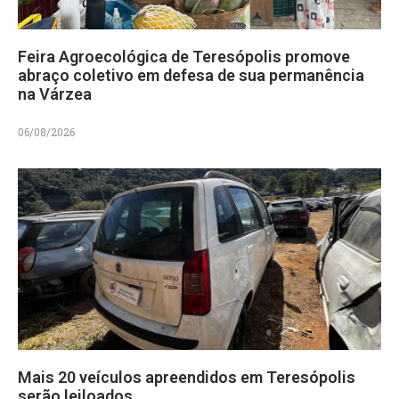
Feira Agroecológica de Teresópolis promove
abraço coletivo em defesa de sua permanência
na Várzea
06/08/2026
Mais 20 veículos apreendidos em Teresópolis
serão leiloados