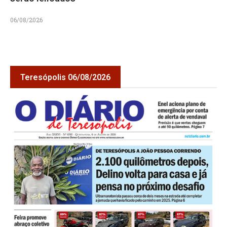
06/08/2026
Teresópolis 06/08/2026