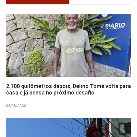
2.100 quilômetros depois, Delino Tomé volta para
casa e já pensa no próximo desafio
06/08/2026