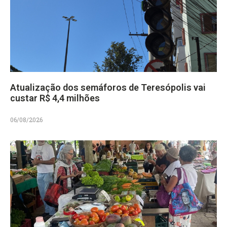
Atualização dos semáforos de Teresópolis vai
custar R$ 4,4 milhões
06/08/2026