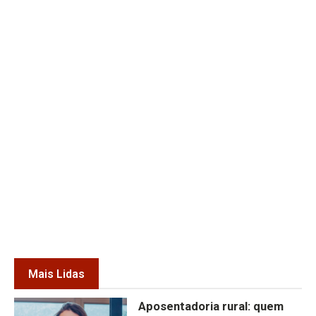
Mais Lidas
Aposentadoria rural: quem