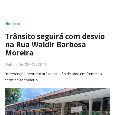
Notícias
Trânsito seguirá com desvio
na Rua Waldir Barbosa
Moreira
Publicado:
08/12/2023
Intervenção ocorrerá até conclusão de obra em frente ao
terminal rodoviário