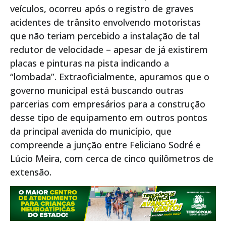
veículos, ocorreu após o registro de graves
acidentes de trânsito envolvendo motoristas
que não teriam percebido a instalação de tal
redutor de velocidade – apesar de já existirem
placas e pinturas na pista indicando a
“lombada”. Extraoficialmente, apuramos que o
governo municipal está buscando outras
parcerias com empresários para a construção
desse tipo de equipamento em outros pontos
da principal avenida do município, que
compreende a junção entre Feliciano Sodré e
Lúcio Meira, com cerca de cinco quilômetros de
extensão.