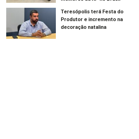
Teresópolis terá Festa do
Produtor e incremento na
decoração natalina