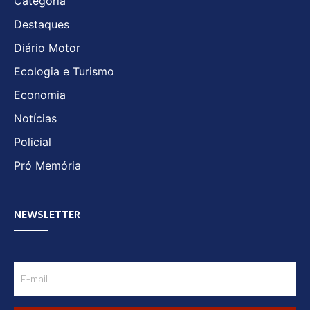
Categoria
Destaques
Diário Motor
Ecologia e Turismo
Economia
Notícias
Policial
Pró Memória
NEWSLETTER