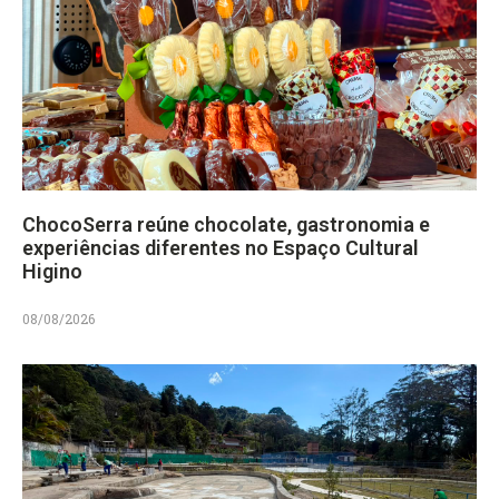
ChocoSerra reúne chocolate, gastronomia e
experiências diferentes no Espaço Cultural
Higino
08/08/2026