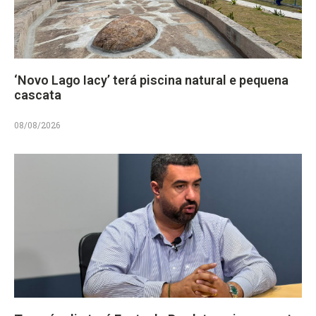
‘Novo Lago Iacy’ terá piscina natural e pequena
cascata
08/08/2026