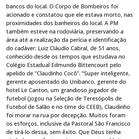
bancos do local. O Corpo de Bombeiros foi
acionado e constatou que ele estava morto, nas
proximidades dos banheiros do local. A PM
também esteve na rodoviária, preservando a
área até a realização da perícia e identificação
do cadáver: Luiz Cláudio Cabral, de 51 anos,
conhecido desde os tempos que estudava no
Colégio Estadual Edmundo Bittencourt pelo
apelido de “Claudinho Cocô”. “Super inteligente,
gerente aposentado do Unibanco, gerente do
hotel Le Canton, um grandioso jogador de
futebol (jogou na Seleção de Teresópolis de
Futebol de Salão e no time do CEEB), Claudinho
foi morar na rua por decepção. Muitos foram
os esforços, inclusive da Pastoral São Francisco
de tirá-lo dessa, sem êxito. Que Deus tenha