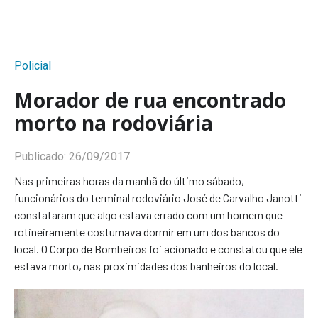
Policial
Morador de rua encontrado
morto na rodoviária
Publicado:
26/09/2017
Nas primeiras horas da manhã do último sábado,
funcionários do terminal rodoviário José de Carvalho Janotti
constataram que algo estava errado com um homem que
rotineiramente costumava dormir em um dos bancos do
local. O Corpo de Bombeiros foi acionado e constatou que ele
estava morto, nas proximidades dos banheiros do local.