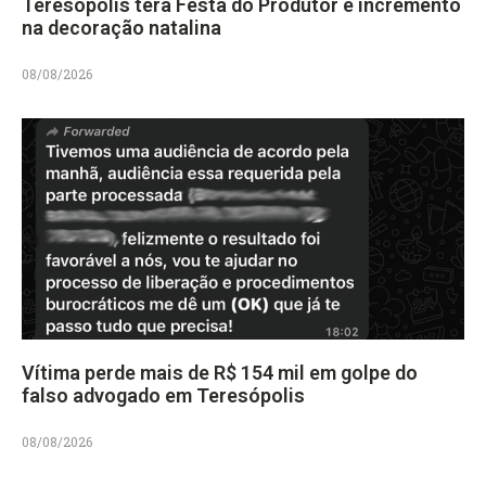
Teresópolis terá Festa do Produtor e incremento
na decoração natalina
08/08/2026
Vítima perde mais de R$ 154 mil em golpe do
falso advogado em Teresópolis
08/08/2026