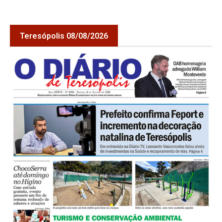
Teresópolis 08/08/2026