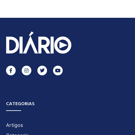
CATEGORIAS
Artigos