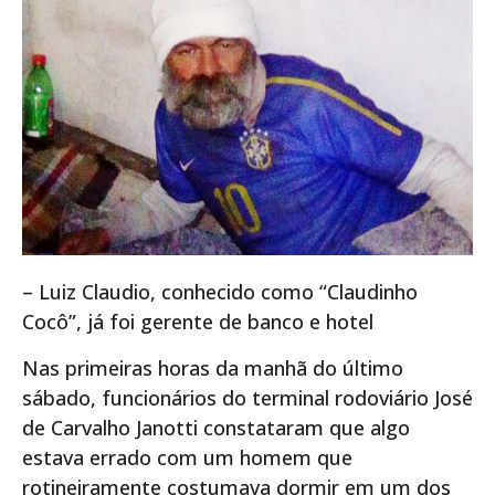
– Luiz Claudio, conhecido como “Claudinho
Cocô”, já foi gerente de banco e hotel
Nas primeiras horas da manhã do último
sábado, funcionários do terminal rodoviário José
de Carvalho Janotti constataram que algo
estava errado com um homem que
rotineiramente costumava dormir em um dos