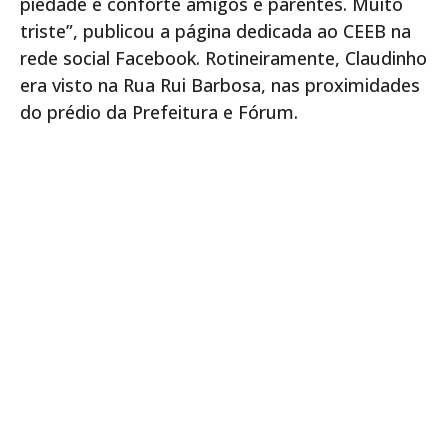
piedade e conforte amigos e parentes. Muito
triste”, publicou a página dedicada ao CEEB na
rede social Facebook. Rotineiramente, Claudinho
era visto na Rua Rui Barbosa, nas proximidades
do prédio da Prefeitura e Fórum.