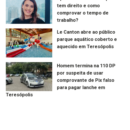
tem direito e como
comprovar o tempo de
trabalho?
Le Canton abre ao público
parque aquático coberto e
aquecido em Teresópolis
Homem termina na 110 DP
por suspeita de usar
comprovante de Pix falso
para pagar lanche em
Teresópolis