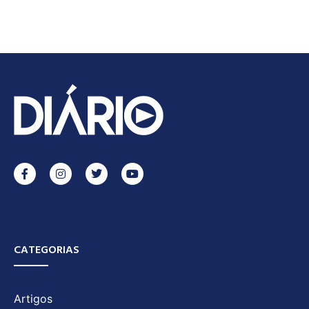
CATEGORIAS
Artigos