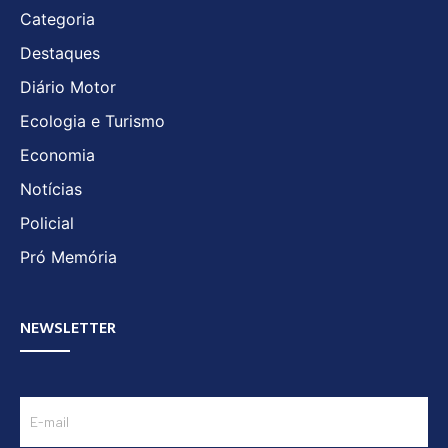
Categoria
Destaques
Diário Motor
Ecologia e Turismo
Economia
Notícias
Policial
Pró Memória
NEWSLETTER