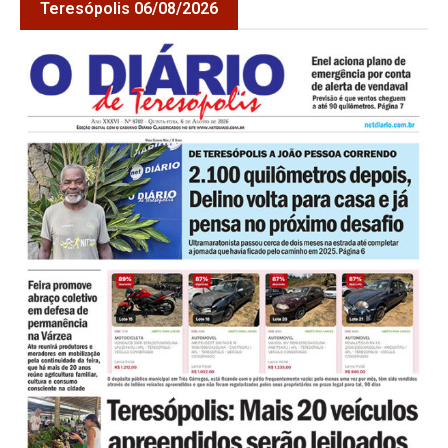
Teresópolis 06/08/2026