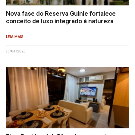
Nova fase do Reserva Guinle fortalece
conceito de luxo integrado à natureza
LEIA MAIS
15/04/2026