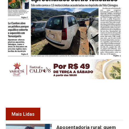
Mais Lidas
Aposentadoria rural: quem