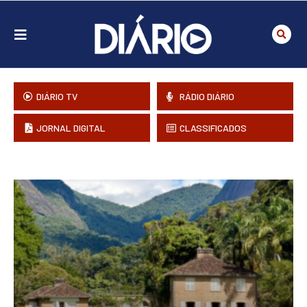
DIÁRIO TV
RÁDIO DIÁRIO
JORNAL DIGITAL
CLASSIFICADOS