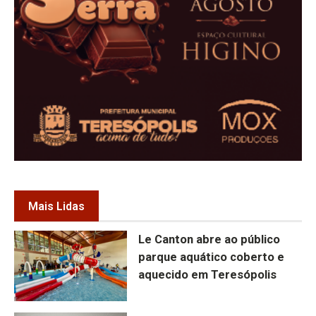
Mais Lidas
Le Canton abre ao público
parque aquático coberto e
aquecido em Teresópolis