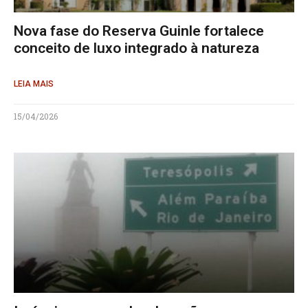
Nova fase do Reserva Guinle fortalece
conceito de luxo integrado à natureza
LEIA MAIS
15/04/2026