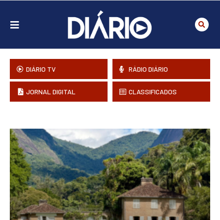
DIÁRIO TV
RÁDIO DIÁRIO
JORNAL DIGITAL
CLASSIFICADOS