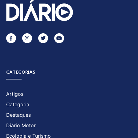
CATEGORIAS
Artigos
Categoria
Destaques
Diário Motor
Ecologia e Turismo