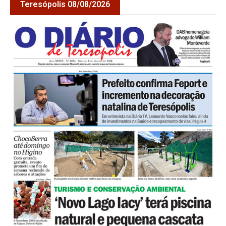
Teresópolis 08/08/2026