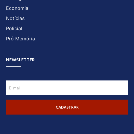
Economia
Notícias
Policial
Pró Memória
NEWSLETTER
CADASTRAR