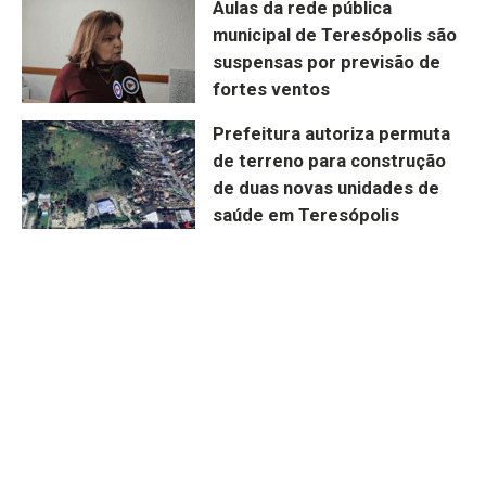
Aulas da rede pública
municipal de Teresópolis são
suspensas por previsão de
fortes ventos
Prefeitura autoriza permuta
de terreno para construção
de duas novas unidades de
saúde em Teresópolis