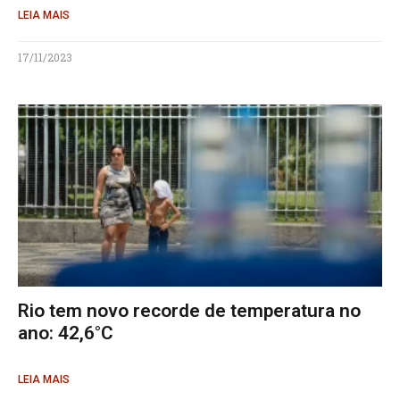
LEIA MAIS
17/11/2023
Rio tem novo recorde de temperatura no
ano: 42,6°C
LEIA MAIS