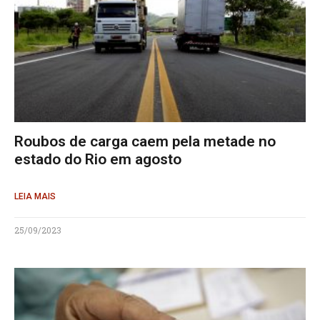
Roubos de carga caem pela metade no
estado do Rio em agosto
LEIA MAIS
25/09/2023