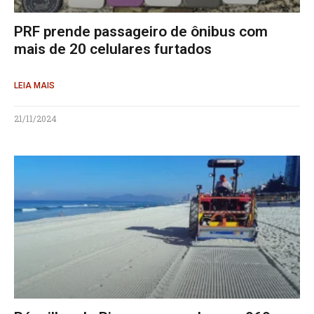
PRF prende passageiro de ônibus com
mais de 20 celulares furtados
LEIA MAIS
21/11/2024