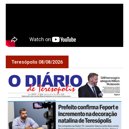
Teresópolis 08/08/2026