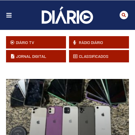
DIÁRIO TV
RÁDIO DIÁRIO
JORNAL DIGITAL
CLASSIFICADOS