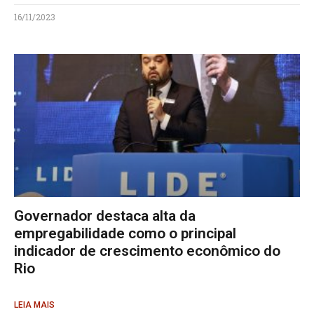
16/11/2023
Governador destaca alta da
empregabilidade como o principal
indicador de crescimento econômico do
Rio
LEIA MAIS