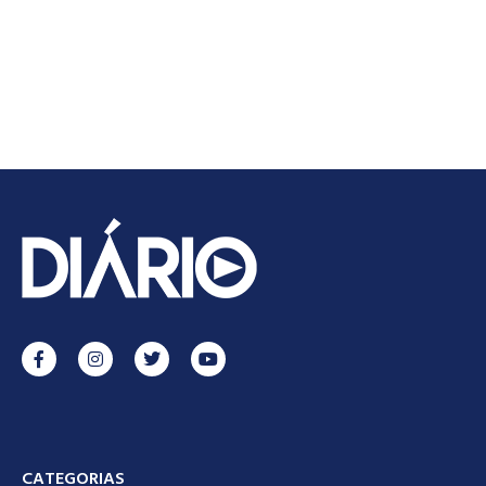
CATEGORIAS