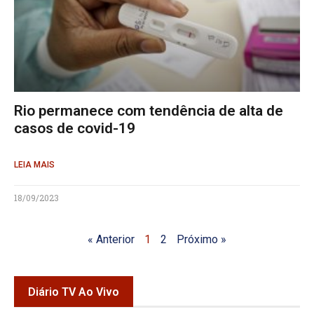
Rio permanece com tendência de alta de
casos de covid-19
LEIA MAIS
18/09/2023
« Anterior
1
2
Próximo »
Diário TV Ao Vivo