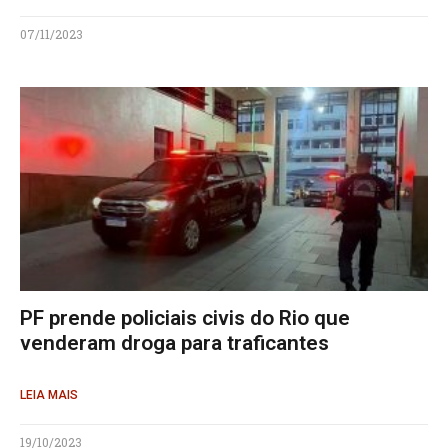
07/11/2023
PF prende policiais civis do Rio que
venderam droga para traficantes
LEIA MAIS
19/10/2023