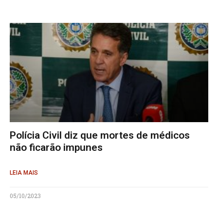
Polícia Civil diz que mortes de médicos
não ficarão impunes
LEIA MAIS
05/10/2023