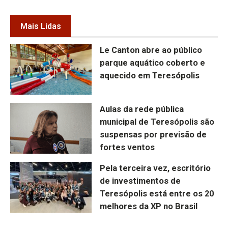
Mais Lidas
Le Canton abre ao público
parque aquático coberto e
aquecido em Teresópolis
Aulas da rede pública
municipal de Teresópolis são
suspensas por previsão de
fortes ventos
Pela terceira vez, escritório
de investimentos de
Teresópolis está entre os 20
melhores da XP no Brasil