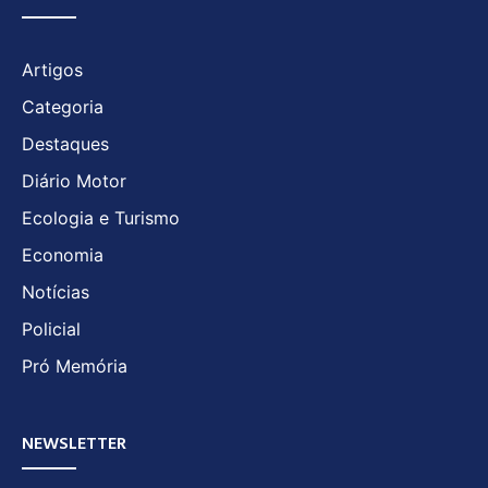
Artigos
Categoria
Destaques
Diário Motor
Ecologia e Turismo
Economia
Notícias
Policial
Pró Memória
NEWSLETTER