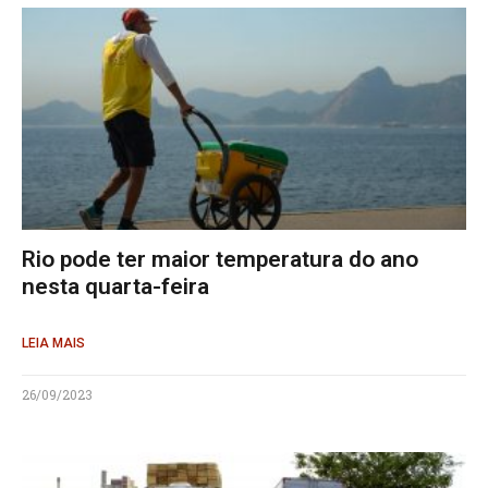
Rio pode ter maior temperatura do ano
nesta quarta-feira
LEIA MAIS
26/09/2023