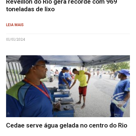
Réveillon do Rio gera recorde com 969
toneladas de lixo
LEIA MAIS
01/01/2024
Cedae serve água gelada no centro do Rio