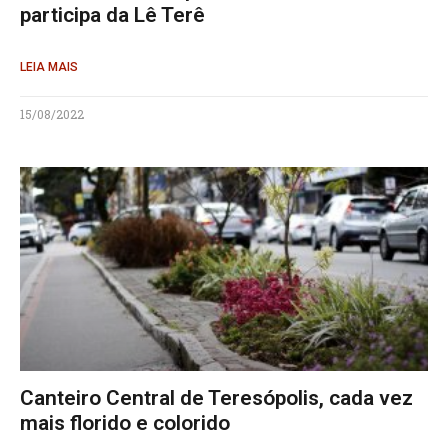
participa da Lê Terê
LEIA MAIS
15/08/2022
Canteiro Central de Teresópolis, cada vez
mais florido e colorido