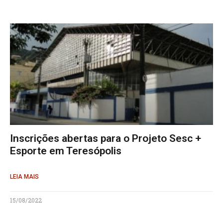
Inscrições abertas para o Projeto Sesc +
Esporte em Teresópolis
LEIA MAIS
15/08/2022