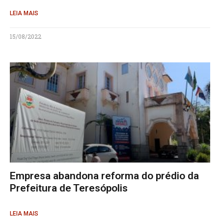
LEIA MAIS
15/08/2022
Empresa abandona reforma do prédio da
Prefeitura de Teresópolis
LEIA MAIS