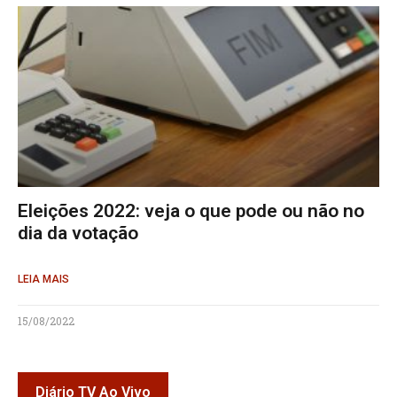
Eleições 2022: veja o que pode ou não no
dia da votação
LEIA MAIS
15/08/2022
Diário TV Ao Vivo