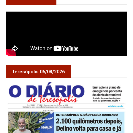
Teresópolis 06/08/2026