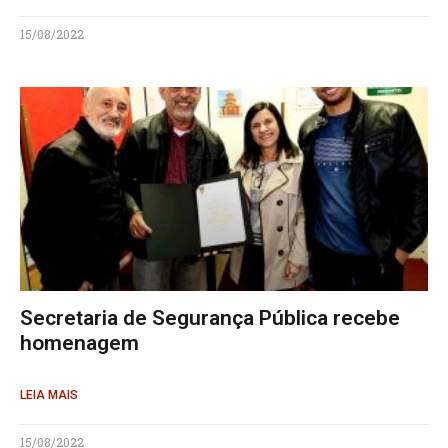
15/08/2022
Secretaria de Segurança Pública recebe
homenagem
LEIA MAIS
15/08/2022