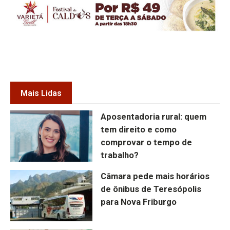
Mais Lidas
Aposentadoria rural: quem
tem direito e como
comprovar o tempo de
trabalho?
Câmara pede mais horários
de ônibus de Teresópolis
para Nova Friburgo