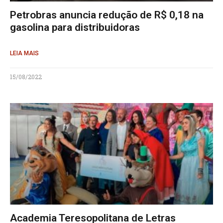
Petrobras anuncia redução de R$ 0,18 na
gasolina para distribuidoras
LEIA MAIS
15/08/2022
Academia Teresopolitana de Letras