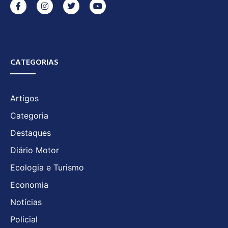
CATEGORIAS
Artigos
Categoria
Destaques
Diário Motor
Ecologia e Turismo
Economia
Notícias
Policial