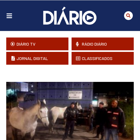
DIÁRIO TV
RÁDIO DIÁRIO
JORNAL DIGITAL
CLASSIFICADOS