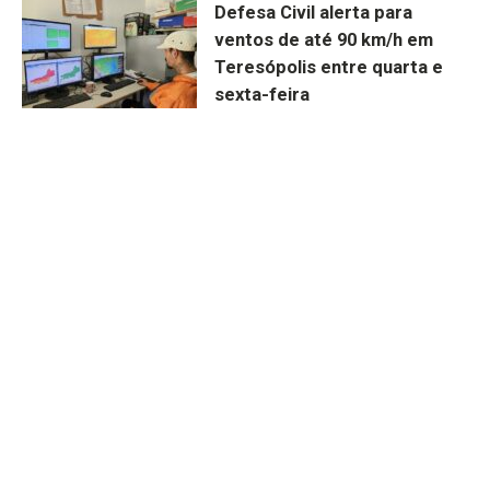
Defesa Civil alerta para
ventos de até 90 km/h em
Teresópolis entre quarta e
sexta-feira