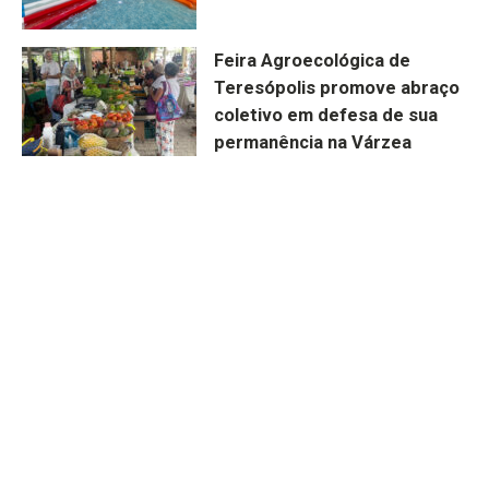
Feira Agroecológica de
Teresópolis promove abraço
coletivo em defesa de sua
permanência na Várzea