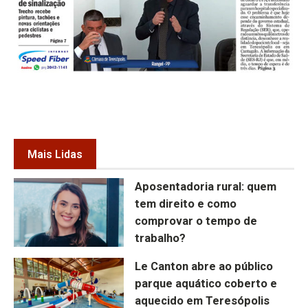
Mais Lidas
Aposentadoria rural: quem
tem direito e como
comprovar o tempo de
trabalho?
Le Canton abre ao público
parque aquático coberto e
aquecido em Teresópolis