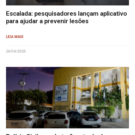
Escalada: pesquisadores lançam aplicativo
para ajudar a prevenir lesões
LEIA MAIS
26/04/2026