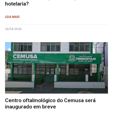
hotelaria?
LEIA MAIS
26/04/2026
Centro oftalmológico do Cemusa será
inaugurado em breve