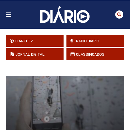
DIÁRIO TV
RÁDIO DIÁRIO
JORNAL DIGITAL
CLASSIFICADOS