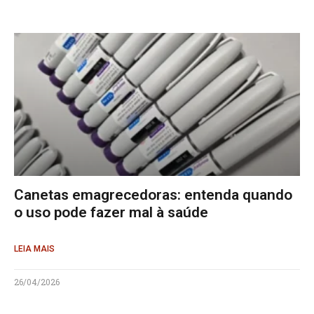
Canetas emagrecedoras: entenda quando
o uso pode fazer mal à saúde
LEIA MAIS
26/04/2026