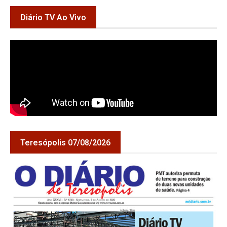
Diário TV Ao Vivo
Teresópolis 07/08/2026