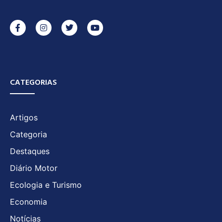
CATEGORIAS
Artigos
Categoria
Destaques
Diário Motor
Ecologia e Turismo
Economia
Notícias