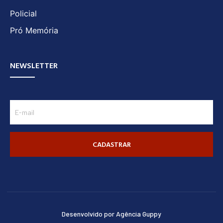
Policial
Pró Memória
NEWSLETTER
CADASTRAR
Desenvolvido por Agência Guppy