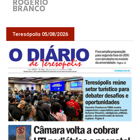
ROGÉRIO
BRANCO
Teresópolis 05/08/2026