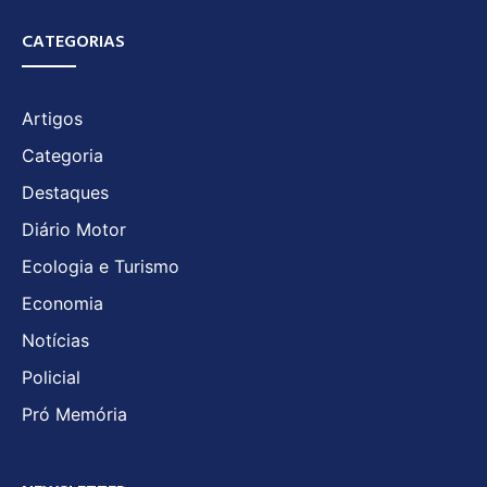
CATEGORIAS
Artigos
Categoria
Destaques
Diário Motor
Ecologia e Turismo
Economia
Notícias
Policial
Pró Memória