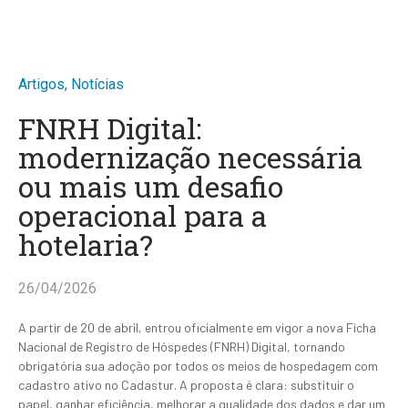
Artigos
,
Notícias
FNRH Digital:
modernização necessária
ou mais um desafio
operacional para a
hotelaria?
26/04/2026
A partir de 20 de abril, entrou oficialmente em vigor a nova Ficha
Nacional de Registro de Hóspedes (FNRH) Digital, tornando
obrigatória sua adoção por todos os meios de hospedagem com
cadastro ativo no Cadastur. A proposta é clara: substituir o
papel, ganhar eficiência, melhorar a qualidade dos dados e dar um