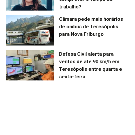
trabalho?
Câmara pede mais horários
de ônibus de Teresópolis
para Nova Friburgo
Defesa Civil alerta para
ventos de até 90 km/h em
Teresópolis entre quarta e
sexta-feira