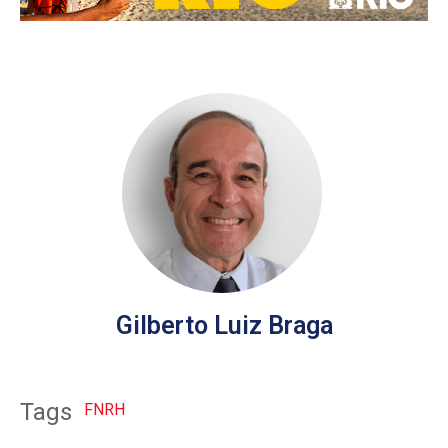
Gilberto Luiz Braga
Tags
FNRH