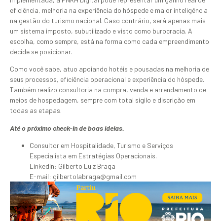
eficiência, melhoria na experiência do hóspede e maior inteligência
na gestão do turismo nacional. Caso contrário, será apenas mais
um sistema imposto, subutilizado e visto como burocracia. A
escolha, como sempre, está na forma como cada empreendimento
decide se posicionar.
Como você sabe, atuo apoiando hotéis e pousadas na melhoria de
seus processos, eficiência operacional e experiência do hóspede.
Também realizo consultoria na compra, venda e arrendamento de
meios de hospedagem, sempre com total sigilo e discrição em
todas as etapas.
Até o próximo check-in de boas ideias.
Consultor em Hospitalidade, Turismo e Serviços
Especialista em Estratégias Operacionais.
LinkedIn: Gilberto Luiz Braga
E-mail: gilbertolabraga@gmail.com