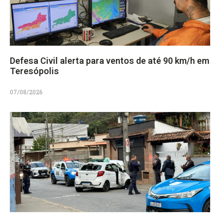
Defesa Civil alerta para ventos de até 90 km/h em
Teresópolis
07/08/2026