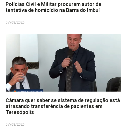
Polícias Civil e Militar procuram autor de
tentativa de homicídio na Barra do Imbuí
07/08/2026
Câmara quer saber se sistema de regulação está
atrasando transferência de pacientes em
Teresópolis
07/08/2026