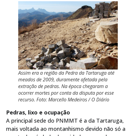
Assim era a região da Pedra da Tartaruga até
meados de 2009, duramente afetada pela
extração de pedras. Na época chegaram a
ocorrer mortes por conta da disputa por esse
recurso. Foto: Marcello Medeiros / O Diário
Pedras, lixo e ocupação
A principal sede do PNMMT é a da Tartaruga,
mais voltada ao montanhismo devido não só a