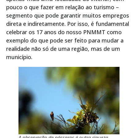
pouco o que fazer em relação ao turismo –
segmento que pode garantir muitos empregos
direta e indiretamente. Por isso, é fundamental
celebrar os 17 anos do nosso PNMMT como
exemplo do que pode ser feito para mudar a
realidade não só de uma região, mas de um
município.
A observação de pássaros é outra riqueza