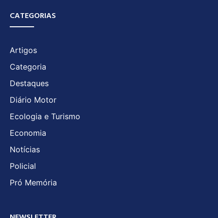
CATEGORIAS
Artigos
Categoria
Destaques
Diário Motor
Ecologia e Turismo
Economia
Notícias
Policial
Pró Memória
NEWSLETTER