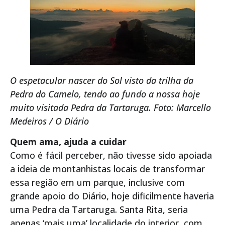
O espetacular nascer do Sol visto da trilha da
Pedra do Camelo, tendo ao fundo a nossa hoje
muito visitada Pedra da Tartaruga. Foto: Marcello
Medeiros / O Diário
Quem ama, ajuda a cuidar
Como é fácil perceber, não tivesse sido apoiada
a ideia de montanhistas locais de transformar
essa região em um parque, inclusive com
grande apoio do Diário, hoje dificilmente haveria
uma Pedra da Tartaruga. Santa Rita, seria
apenas ‘mais uma’ localidade do interior, com