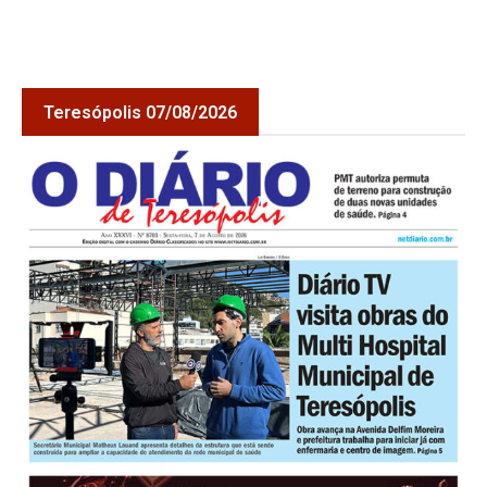
Teresópolis 07/08/2026