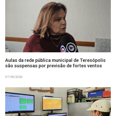
Aulas da rede pública municipal de Teresópolis
são suspensas por previsão de fortes ventos
07/08/2026