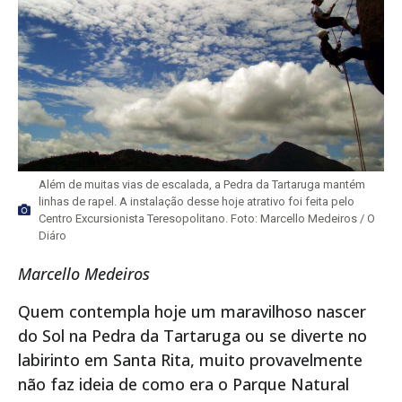
Além de muitas vias de escalada, a Pedra da Tartaruga mantém
linhas de rapel. A instalação desse hoje atrativo foi feita pelo
Centro Excursionista Teresopolitano. Foto: Marcello Medeiros / O
Diáro
Marcello Medeiros
Quem contempla hoje um maravilhoso nascer
do Sol na Pedra da Tartaruga ou se diverte no
labirinto em Santa Rita, muito provavelmente
não faz ideia de como era o Parque Natural