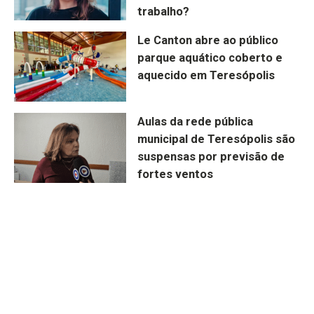
trabalho?
Le Canton abre ao público
parque aquático coberto e
aquecido em Teresópolis
Aulas da rede pública
municipal de Teresópolis são
suspensas por previsão de
fortes ventos