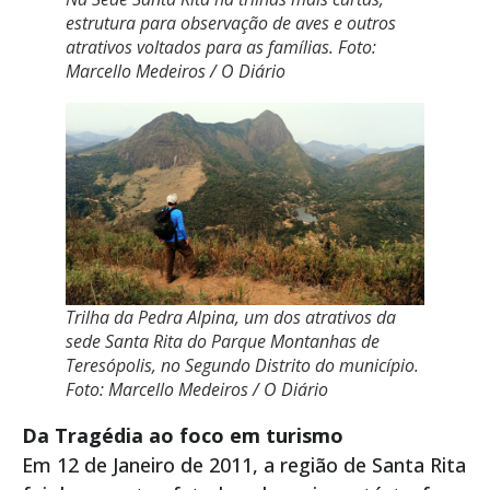
estrutura para observação de aves e outros
atrativos voltados para as famílias. Foto:
Marcello Medeiros / O Diário
Trilha da Pedra Alpina, um dos atrativos da
sede Santa Rita do Parque Montanhas de
Teresópolis, no Segundo Distrito do município.
Foto: Marcello Medeiros / O Diário
Da Tragédia ao foco em turismo
Em 12 de Janeiro de 2011, a região de Santa Rita