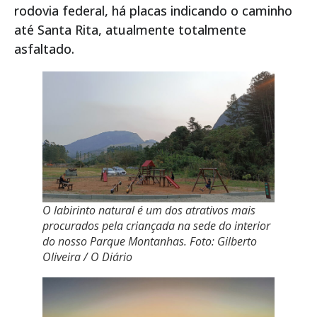
rodovia federal, há placas indicando o caminho
até Santa Rita, atualmente totalmente
asfaltado.
O labirinto natural é um dos atrativos mais
procurados pela criançada na sede do interior
do nosso Parque Montanhas. Foto: Gilberto
Oliveira / O Diário