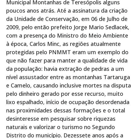
Municipal Montanhas de Teresópolis alguns
poucos anos atrás. Até a assinatura da criação
da Unidade de Conservação, em 06 de Julho de
2009, pelo então prefeito Jorge Mario Sedlacek,
com a presença do Ministro do Meio Ambiente
à época, Carlos Minc, as regiões atualmente
protegidas pelo PNMMT eram um exemplo do
que não fazer para manter a qualidade de vida
da população: havia extração de pedras a um
nível assustador entre as montanhas Tartaruga
e Camelo, causando inclusive mortes na disputa
pelo dinheiro gerado por esse recurso, muito
lixo espalhado, início de ocupação desordenada
nas proximidades dessas formações e o total
desinteresse em pesquisar sobre riquezas
naturais e valorizar o turismo no Segundo
Distrito do município. Dezessete anos após a