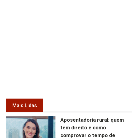
Mais Lidas
Aposentadoria rural: quem
tem direito e como
comprovar o tempo de