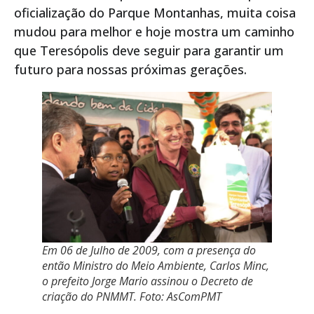
oficialização do Parque Montanhas, muita coisa
mudou para melhor e hoje mostra um caminho
que Teresópolis deve seguir para garantir um
futuro para nossas próximas gerações.
Em 06 de Julho de 2009, com a presença do
então Ministro do Meio Ambiente, Carlos Minc,
o prefeito Jorge Mario assinou o Decreto de
criação do PNMMT. Foto: AsComPMT