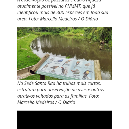
atualmente possível no PNMMT, que já
identificou mais de 300 espécies em toda sua
área. Foto: Marcello Medeiros / O Diário
Na Sede Santa Rita há trilhas mais curtas,
estrutura para observação de aves e outros
atrativos voltados para as famílias. Foto:
Marcello Medeiros / O Diário