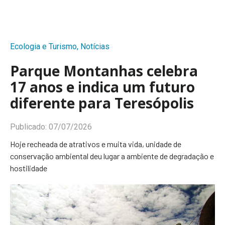
Ecologia e Turismo
,
Notícias
Parque Montanhas celebra
17 anos e indica um futuro
diferente para Teresópolis
Publicado:
07/07/2026
Hoje recheada de atrativos e muita vida, unidade de
conservação ambiental deu lugar a ambiente de degradação e
hostilidade