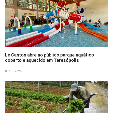
Le Canton abre ao público parque aquático
coberto e aquecido em Teresópolis
09/08/2026