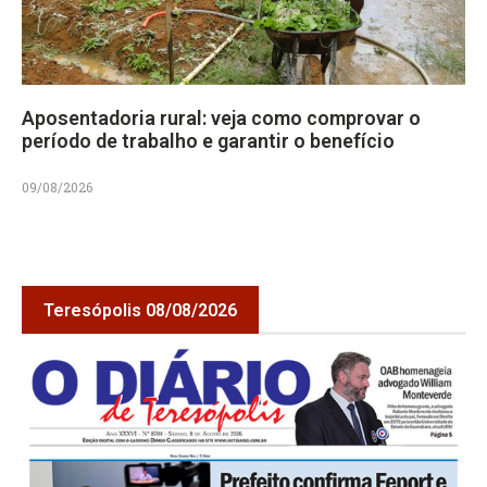
Aposentadoria rural: veja como comprovar o
período de trabalho e garantir o benefício
09/08/2026
Teresópolis 08/08/2026