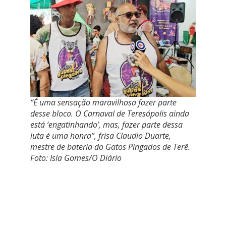
“É uma sensação maravilhosa fazer parte
desse bloco. O Carnaval de Teresópolis ainda
está ‘engatinhando’, mas, fazer parte dessa
luta é uma honra”, frisa Claudio Duarte,
mestre de bateria do Gatos Pingados de Terê.
Foto: Isla Gomes/O Diário