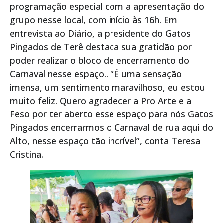
programação especial com a apresentação do
grupo nesse local, com início às 16h. Em
entrevista ao Diário, a presidente do Gatos
Pingados de Terê destaca sua gratidão por
poder realizar o bloco de encerramento do
Carnaval nesse espaço.. “É uma sensação
imensa, um sentimento maravilhoso, eu estou
muito feliz. Quero agradecer a Pro Arte e a
Feso por ter aberto esse espaço para nós Gatos
Pingados encerrarmos o Carnaval de rua aqui do
Alto, nesse espaço tão incrível”, conta Teresa
Cristina.