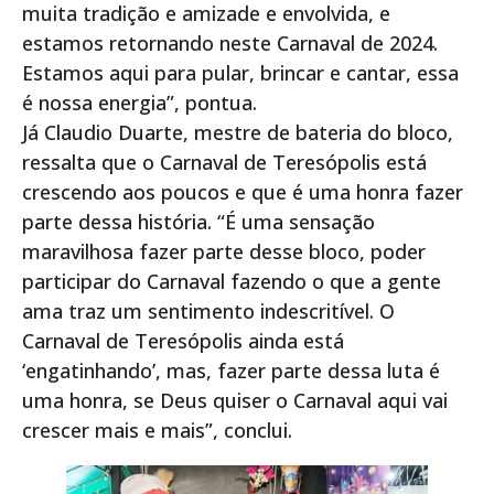
muita tradição e amizade e envolvida, e
estamos retornando neste Carnaval de 2024.
Estamos aqui para pular, brincar e cantar, essa
é nossa energia”, pontua.
Já Claudio Duarte, mestre de bateria do bloco,
ressalta que o Carnaval de Teresópolis está
crescendo aos poucos e que é uma honra fazer
parte dessa história. “É uma sensação
maravilhosa fazer parte desse bloco, poder
participar do Carnaval fazendo o que a gente
ama traz um sentimento indescritível. O
Carnaval de Teresópolis ainda está
‘engatinhando’, mas, fazer parte dessa luta é
uma honra, se Deus quiser o Carnaval aqui vai
crescer mais e mais”, conclui.