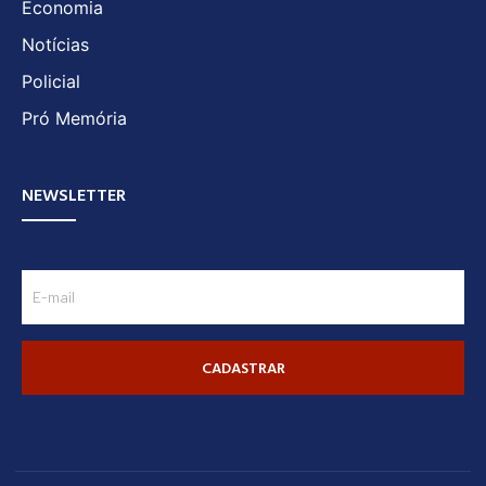
Economia
Notícias
Policial
Pró Memória
NEWSLETTER
CADASTRAR