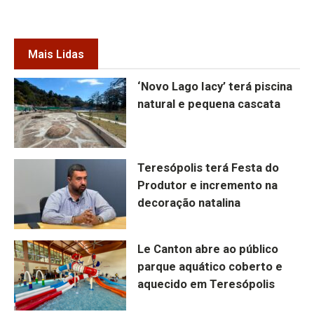
Mais Lidas
‘Novo Lago Iacy’ terá piscina
natural e pequena cascata
Teresópolis terá Festa do
Produtor e incremento na
decoração natalina
Le Canton abre ao público
parque aquático coberto e
aquecido em Teresópolis