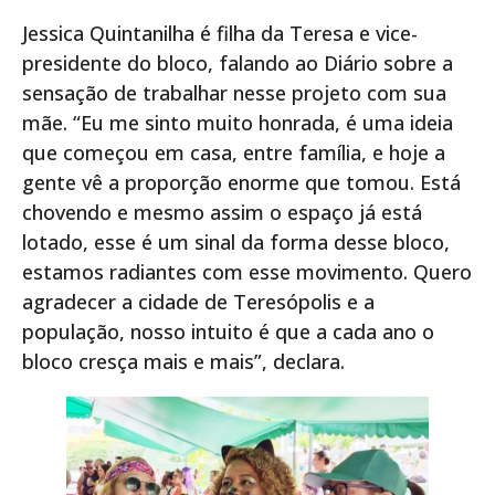
Jessica Quintanilha é filha da Teresa e vice-
presidente do bloco, falando ao Diário sobre a
sensação de trabalhar nesse projeto com sua
mãe. “Eu me sinto muito honrada, é uma ideia
que começou em casa, entre família, e hoje a
gente vê a proporção enorme que tomou. Está
chovendo e mesmo assim o espaço já está
lotado, esse é um sinal da forma desse bloco,
estamos radiantes com esse movimento. Quero
agradecer a cidade de Teresópolis e a
população, nosso intuito é que a cada ano o
bloco cresça mais e mais”, declara.