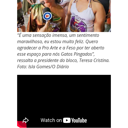
“É uma sensação imensa, um sentimento
maravilhoso, eu estou muito feliz. Quero
agradecer a Pro Arte e a Feso por ter aberto
esse espaço para nós Gatos Pingados”,
ressalta a presidente do bloco, Teresa Cristina.
Foto: Isla Gomes/O Diário