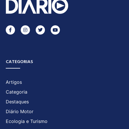
CATEGORIAS
Artigos
Categoria
Destaques
Diário Motor
Ecologia e Turismo