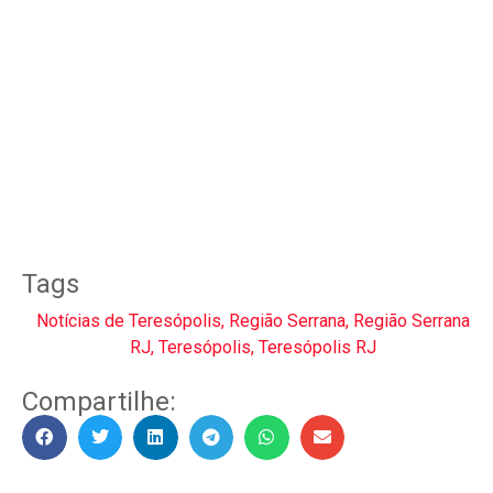
Tags
Notícias de Teresópolis
,
Região Serrana
,
Região Serrana
RJ
,
Teresópolis
,
Teresópolis RJ
Compartilhe: