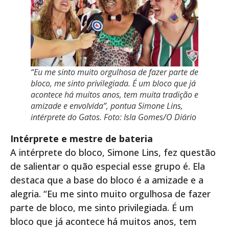
“Eu me sinto muito orgulhosa de fazer parte de
bloco, me sinto privilegiada. É um bloco que já
acontece há muitos anos, tem muita tradição e
amizade e envolvida”, pontua Simone Lins,
intérprete do Gatos. Foto: Isla Gomes/O Diário
Intérprete e mestre de bateria
A intérprete do bloco, Simone Lins, fez questão
de salientar o quão especial esse grupo é. Ela
destaca que a base do bloco é a amizade e a
alegria. “Eu me sinto muito orgulhosa de fazer
parte de bloco, me sinto privilegiada. É um
bloco que já acontece há muitos anos, tem