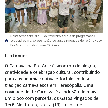
Nesta terça-feira, dia 13 de fevereiro, foi dia de programação
especial com a apresentação do Gatos Pingados de Terê na Feso
Pro Arte. Foto: Isla Gomes/O Diário
Isla Gomes
O Carnaval na Pro Arte é sinônimo de alegria,
criatividade e celebração cultural, contribuindo
para a economia criativa e fortalecendo a
tradição carnavalesca em Teresópolis. Uma
novidade deste Carnaval é a inclusão de mais
um bloco com parceria, os Gatos Pingados de
Terê. Nesta terça-feira (13), foi dia de