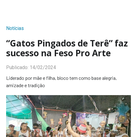
Notícias
“Gatos Pingados de Terê” faz
sucesso na Feso Pro Arte
Publicado:
14/02/2024
Liderado por mãe e filha, bloco tem como base alegria,
amizade e tradição