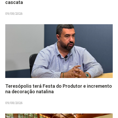
cascata
09/08/2026
Teresópolis terá Festa do Produtor e incremento
na decoração natalina
09/08/2026