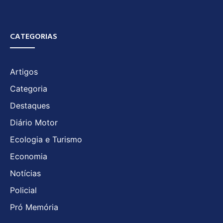
CATEGORIAS
Artigos
Categoria
Destaques
Diário Motor
Ecologia e Turismo
Economia
Notícias
Policial
Pró Memória