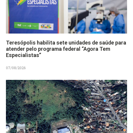
Teresópolis habilita sete unidades de saúde para
atender pelo programa federal “Agora Tem
Especialistas”
07/08/2026