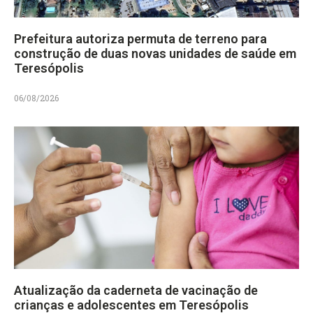
Prefeitura autoriza permuta de terreno para
construção de duas novas unidades de saúde em
Teresópolis
06/08/2026
Atualização da caderneta de vacinação de
crianças e adolescentes em Teresópolis