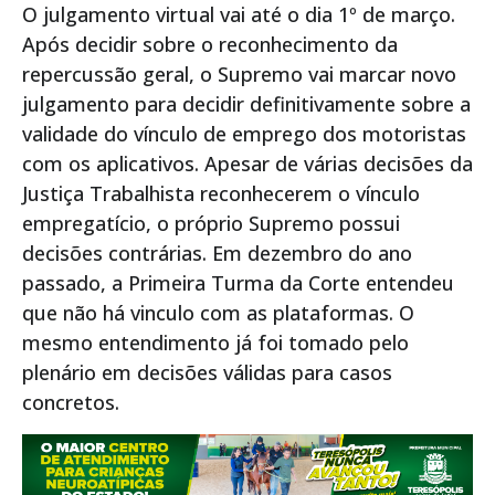
O julgamento virtual vai até o dia 1º de março.
Após decidir sobre o reconhecimento da
repercussão geral, o Supremo vai marcar novo
julgamento para decidir definitivamente sobre a
validade do vínculo de emprego dos motoristas
com os aplicativos. Apesar de várias decisões da
Justiça Trabalhista reconhecerem o vínculo
empregatício, o próprio Supremo possui
decisões contrárias. Em dezembro do ano
passado, a Primeira Turma da Corte entendeu
que não há vinculo com as plataformas. O
mesmo entendimento já foi tomado pelo
plenário em decisões válidas para casos
concretos.