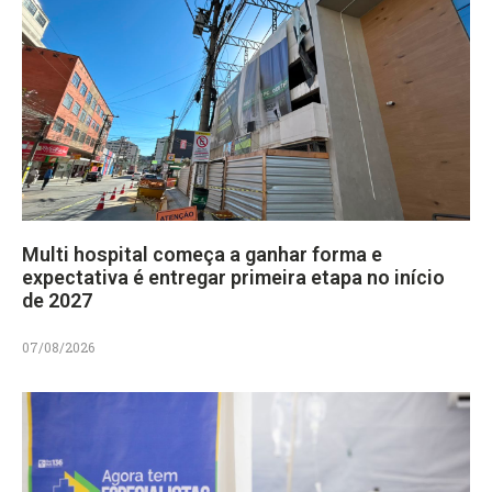
Multi hospital começa a ganhar forma e
expectativa é entregar primeira etapa no início
de 2027
07/08/2026