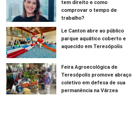
tem direito e como
comprovar o tempo de
trabalho?
Le Canton abre ao público
parque aquático coberto e
aquecido em Teresópolis
Feira Agroecológica de
Teresópolis promove abraço
coletivo em defesa de sua
permanência na Várzea