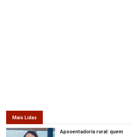
Mais Lidas
Aposentadoria rural: quem