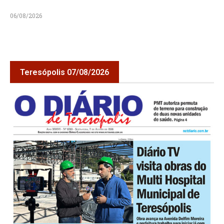
06/08/2026
Teresópolis 07/08/2026