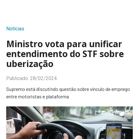
Notícias
Ministro vota para unificar
entendimento do STF sobre
uberização
Publicado:
28/02/2024
Supremo está discutindo questão sobre vínculo de emprego
entre motoristas e plataforma