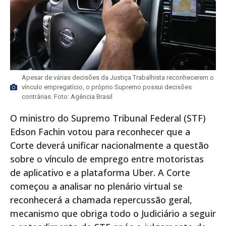
Apesar de várias decisões da Justiça Trabalhista reconhecerem o
vínculo empregatício, o próprio Supremo possui decisões
contrárias. Foto: Agência Brasil
O ministro do Supremo Tribunal Federal (STF)
Edson Fachin votou para reconhecer que a
Corte deverá unificar nacionalmente a questão
sobre o vínculo de emprego entre motoristas
de aplicativo e a plataforma Uber. A Corte
começou a analisar no plenário virtual se
reconhecerá a chamada repercussão geral,
mecanismo que obriga todo o Judiciário a seguir