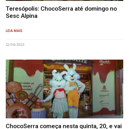
Teresópolis: ChocoSerra até domingo no
Sesc Alpina
LEIA MAIS
21/04/2023
ChocoSerra começa nesta quinta, 20, e vai