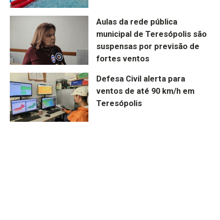
Aulas da rede pública
municipal de Teresópolis são
suspensas por previsão de
fortes ventos
Defesa Civil alerta para
ventos de até 90 km/h em
Teresópolis