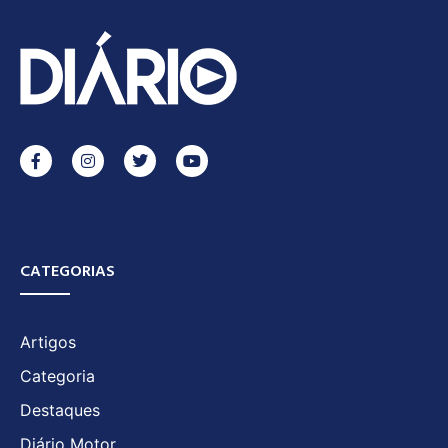
CATEGORIAS
Artigos
Categoria
Destaques
Diário Motor