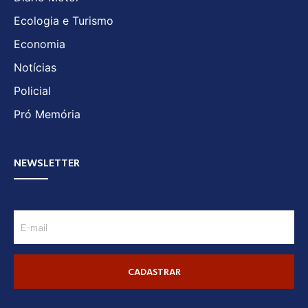
Ecologia e Turismo
Economia
Notícias
Policial
Pró Memória
NEWSLETTER
CADASTRAR