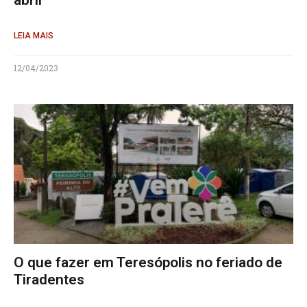
abril
LEIA MAIS
12/04/2023
O que fazer em Teresópolis no feriado de
Tiradentes