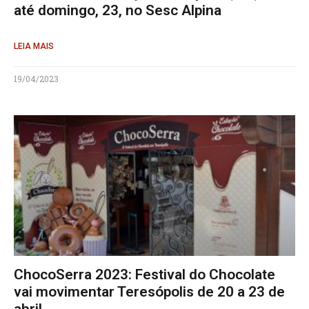
até domingo, 23, no Sesc Alpina
LEIA MAIS
19/04/2023
ChocoSerra 2023: Festival do Chocolate
vai movimentar Teresópolis de 20 a 23 de