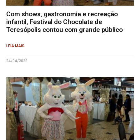
Com shows, gastronomia e recreação
infantil, Festival do Chocolate de
Teresópolis contou com grande público
LEIA MAIS
24/04/2023