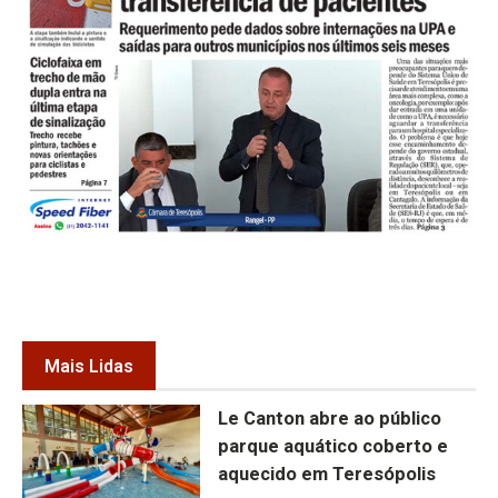
Mais Lidas
Le Canton abre ao público
parque aquático coberto e
aquecido em Teresópolis