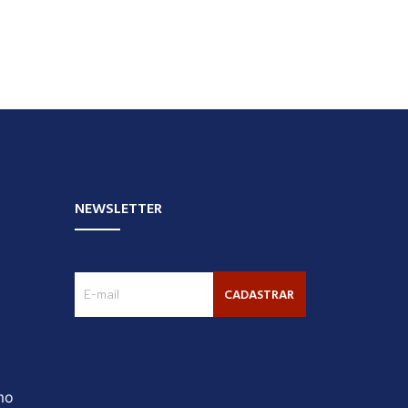
NEWSLETTER
CADASTRAR
mo