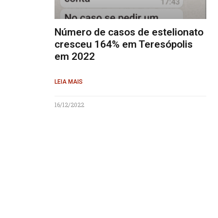
Número de casos de estelionato
cresceu 164% em Teresópolis
em 2022
LEIA MAIS
16/12/2022