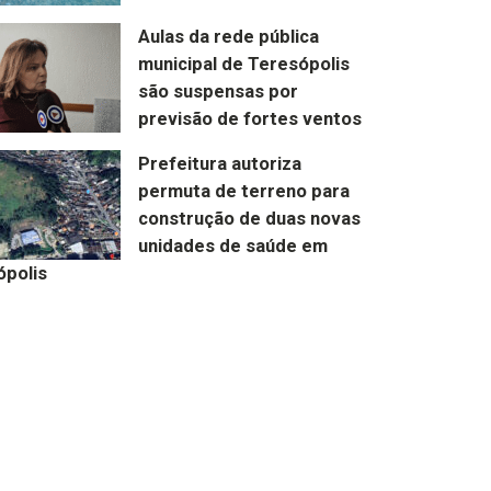
Aulas da rede pública
municipal de Teresópolis
são suspensas por
previsão de fortes ventos
Prefeitura autoriza
permuta de terreno para
construção de duas novas
unidades de saúde em
ópolis