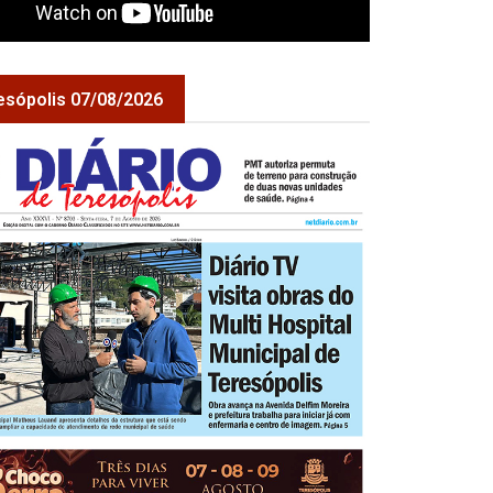
esópolis 07/08/2026