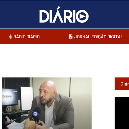
RÁDIO DIÁRIO
JORNAL EDIÇÃO DIGITAL
Diá