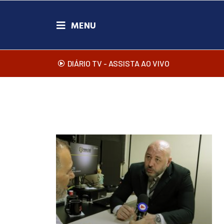
DIÁRIO TV - ASSISTA AO VIVO