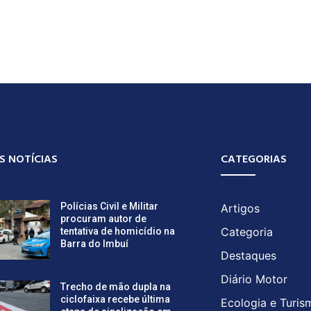
S NOTÍCIAS
CATEGORIAS
Polícias Civil e Militar
Artigos
procuram autor de
Categoria
tentativa de homicídio na
Barra do Imbuí
Destaques
Diário Motor
Trecho de mão dupla na
ciclofaixa recebe última
Ecologia e Turis