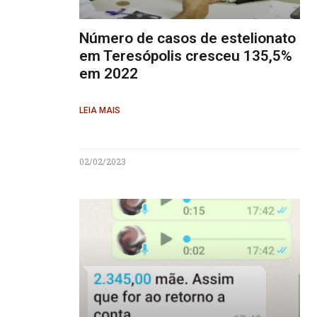
Número de casos de estelionato
em Teresópolis cresceu 135,5%
em 2022
LEIA MAIS
02/02/2023