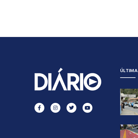
ÚLTIMA