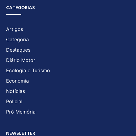
CATEGORIAS
Artigos
Categoria
Destaques
Diário Motor
Ecologia e Turismo
Economia
Notícias
Policial
Pró Memória
NEWSLETTER