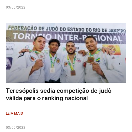
03/05/2022
Teresópolis sedia competição de judô
válida para o ranking nacional
LEIA MAIS
03/05/2022