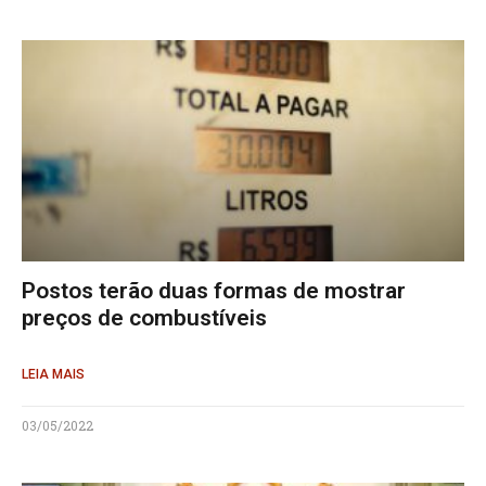
Postos terão duas formas de mostrar
preços de combustíveis
LEIA MAIS
03/05/2022