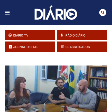
DIÁRIO TV
RÁDIO DIÁRIO
JORNAL DIGITAL
CLASSIFICADOS