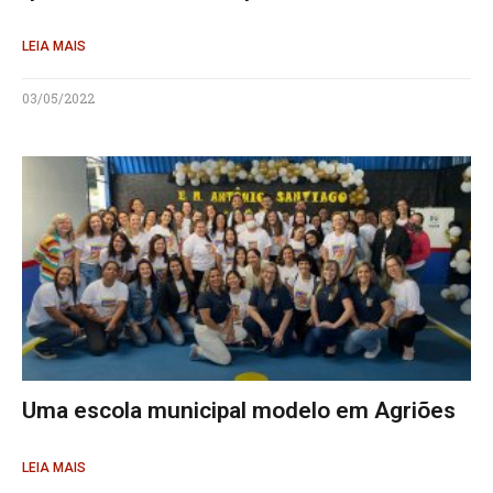
LEIA MAIS
03/05/2022
Uma escola municipal modelo em Agriões
LEIA MAIS