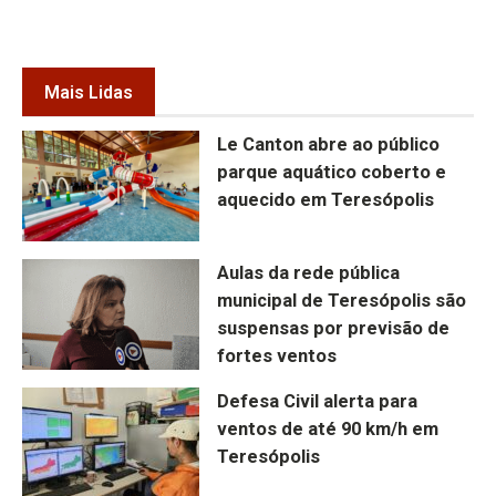
Mais Lidas
Le Canton abre ao público
parque aquático coberto e
aquecido em Teresópolis
Aulas da rede pública
municipal de Teresópolis são
suspensas por previsão de
fortes ventos
Defesa Civil alerta para
ventos de até 90 km/h em
Teresópolis