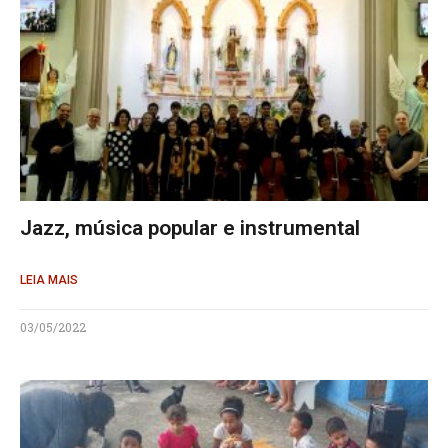
Jazz, música popular e instrumental
LEIA MAIS
03/05/2022