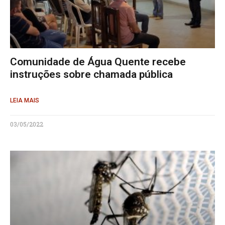
Comunidade de Água Quente recebe
instruções sobre chamada pública
LEIA MAIS
03/05/2022