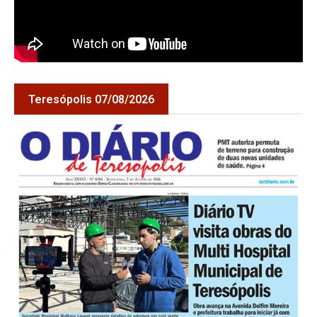
Teresópolis 07/08/2026