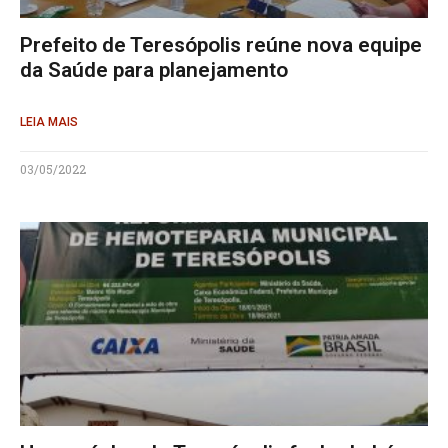
Prefeito de Teresópolis reúne nova equipe
da Saúde para planejamento
LEIA MAIS
03/05/2022