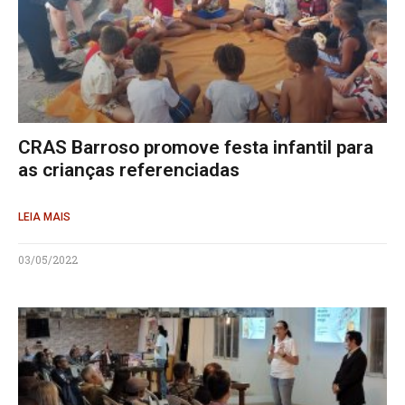
CRAS Barroso promove festa infantil para
as crianças referenciadas
LEIA MAIS
03/05/2022