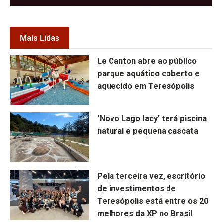
Mais Lidas
Le Canton abre ao público
parque aquático coberto e
aquecido em Teresópolis
‘Novo Lago Iacy’ terá piscina
natural e pequena cascata
Pela terceira vez, escritório
de investimentos de
Teresópolis está entre os 20
melhores da XP no Brasil