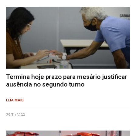
Termina hoje prazo para mesário justificar
ausência no segundo turno
LEIA MAIS
29/11/2022