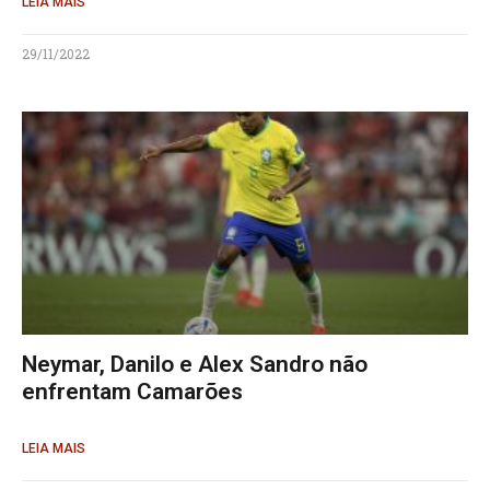
LEIA MAIS
29/11/2022
Neymar, Danilo e Alex Sandro não
enfrentam Camarões
LEIA MAIS