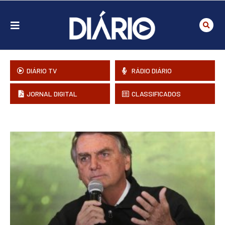
DIÁRIO TV
RÁDIO DIÁRIO
JORNAL DIGITAL
CLASSIFICADOS