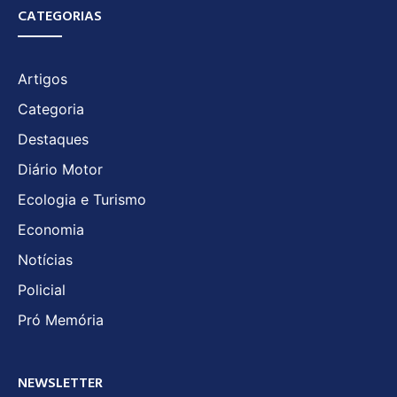
CATEGORIAS
Artigos
Categoria
Destaques
Diário Motor
Ecologia e Turismo
Economia
Notícias
Policial
Pró Memória
NEWSLETTER