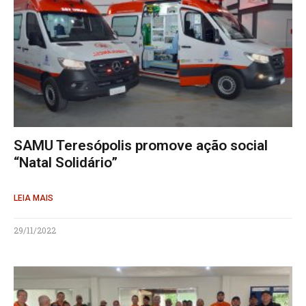
SAMU Teresópolis promove ação social
“Natal Solidário”
LEIA MAIS
29/11/2022