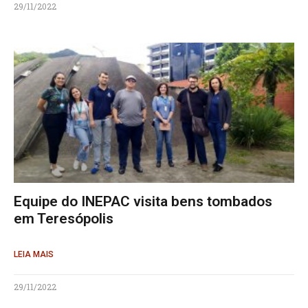
29/11/2022
Equipe do INEPAC visita bens tombados
em Teresópolis
LEIA MAIS
29/11/2022