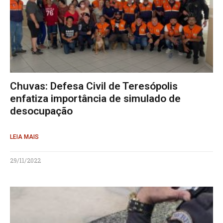
Chuvas: Defesa Civil de Teresópolis
enfatiza importância de simulado de
desocupação
LEIA MAIS
29/11/2022