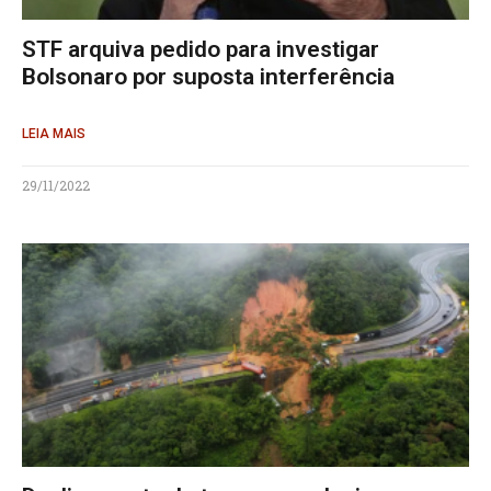
STF arquiva pedido para investigar
Bolsonaro por suposta interferência
LEIA MAIS
29/11/2022