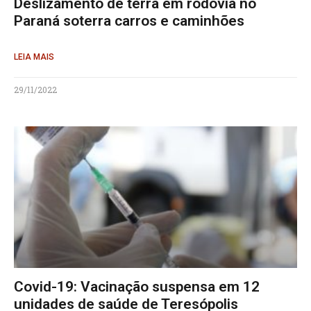
Deslizamento de terra em rodovia no
Paraná soterra carros e caminhões
LEIA MAIS
29/11/2022
Covid-19: Vacinação suspensa em 12
unidades de saúde de Teresópolis