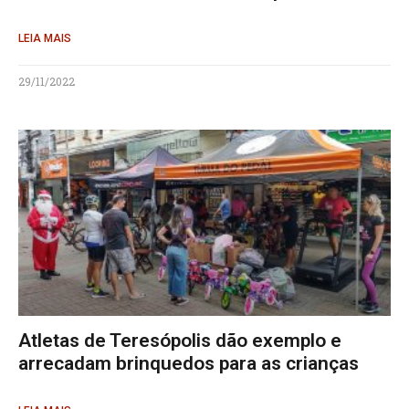
LEIA MAIS
29/11/2022
Atletas de Teresópolis dão exemplo e
arrecadam brinquedos para as crianças