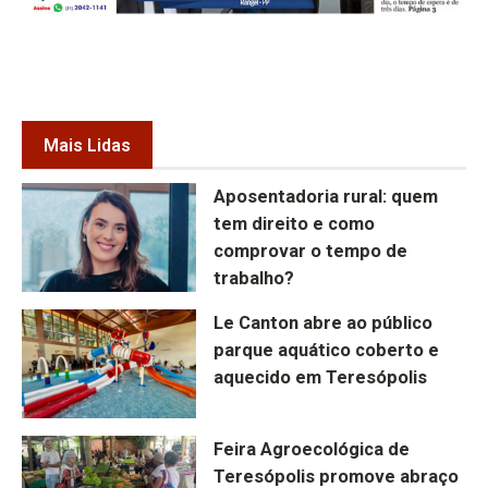
Mais Lidas
Aposentadoria rural: quem
tem direito e como
comprovar o tempo de
trabalho?
Le Canton abre ao público
parque aquático coberto e
aquecido em Teresópolis
Feira Agroecológica de
Teresópolis promove abraço