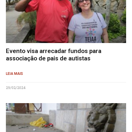
Evento visa arrecadar fundos para
associação de pais de autistas
LEIA MAIS
29/02/2024