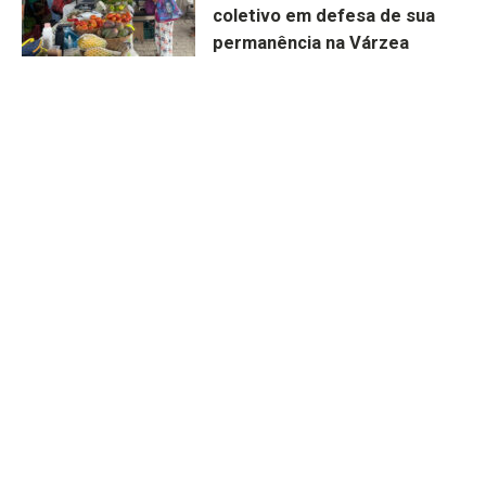
coletivo em defesa de sua
permanência na Várzea