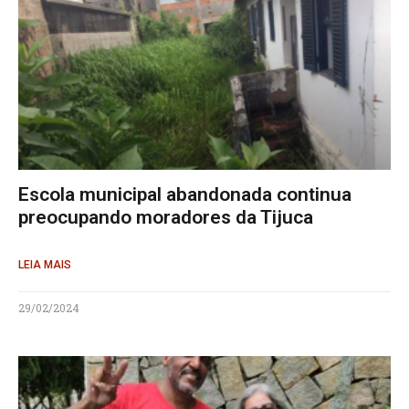
Escola municipal abandonada continua
preocupando moradores da Tijuca
LEIA MAIS
29/02/2024