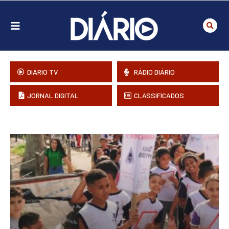
DIÁRIO TV
RÁDIO DIÁRIO
JORNAL DIGITAL
CLASSIFICADOS