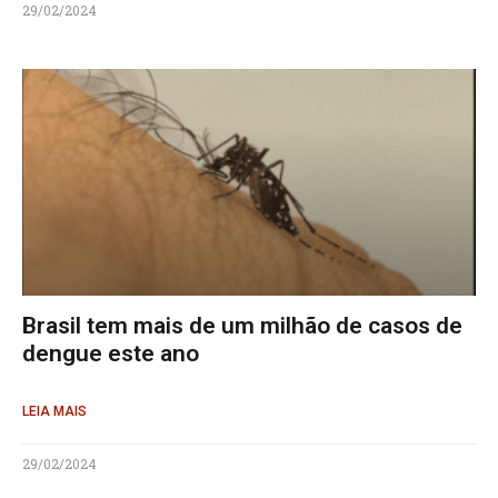
29/02/2024
Brasil tem mais de um milhão de casos de
dengue este ano
LEIA MAIS
29/02/2024