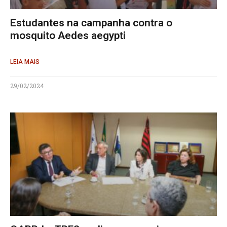
Estudantes na campanha contra o
mosquito Aedes aegypti
LEIA MAIS
29/02/2024