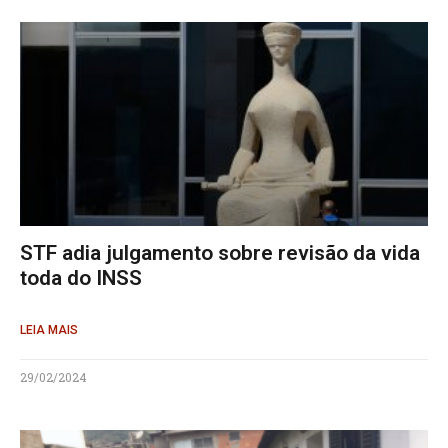
STF adia julgamento sobre revisão da vida
toda do INSS
LEIA MAIS
29/02/2024