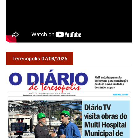
Teresópolis 07/08/2026