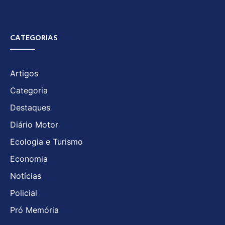
CATEGORIAS
Artigos
Categoria
Destaques
Diário Motor
Ecologia e Turismo
Economia
Notícias
Policial
Pró Memória