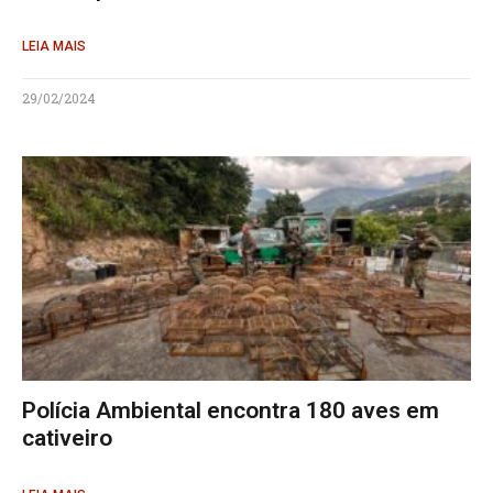
LEIA MAIS
29/02/2024
Polícia Ambiental encontra 180 aves em
cativeiro