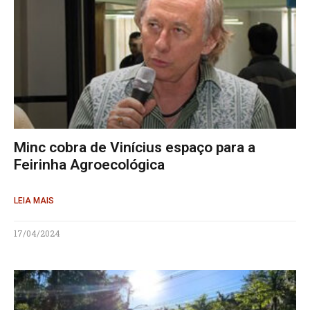
Minc cobra de Vinícius espaço para a
Feirinha Agroecológica
LEIA MAIS
17/04/2024