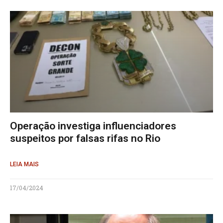
Operação investiga influenciadores
suspeitos por falsas rifas no Rio
LEIA MAIS
17/04/2024