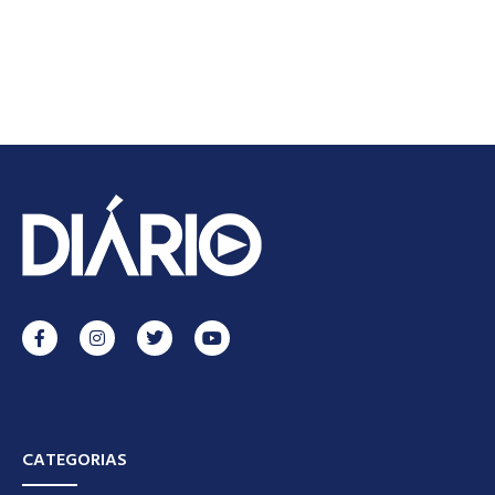
CATEGORIAS