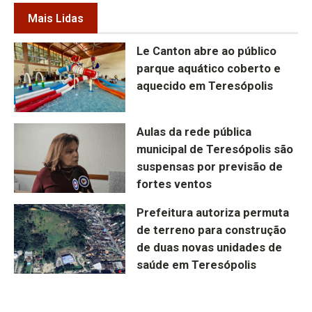
Mais Lidas
Le Canton abre ao público
parque aquático coberto e
aquecido em Teresópolis
Aulas da rede pública
municipal de Teresópolis são
suspensas por previsão de
fortes ventos
Prefeitura autoriza permuta
de terreno para construção
de duas novas unidades de
saúde em Teresópolis