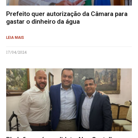
Prefeito quer autorização da Câmara para
gastar o dinheiro da água
LEIA MAIS
17/04/2024