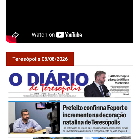
Teresópolis 08/08/2026