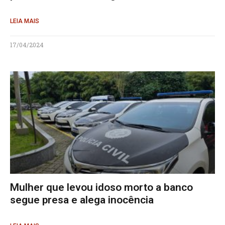
LEIA MAIS
17/04/2024
Mulher que levou idoso morto a banco
segue presa e alega inocência