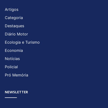
Artigos
Categoria
Destaques
Diário Motor
Ecologia e Turismo
Economia
Notícias
Policial
Pró Memória
NEWSLETTER