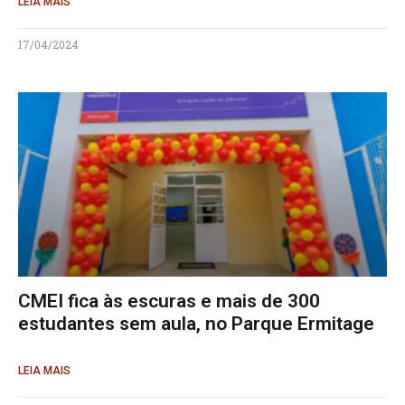
LEIA MAIS
17/04/2024
CMEI fica às escuras e mais de 300
estudantes sem aula, no Parque Ermitage
LEIA MAIS