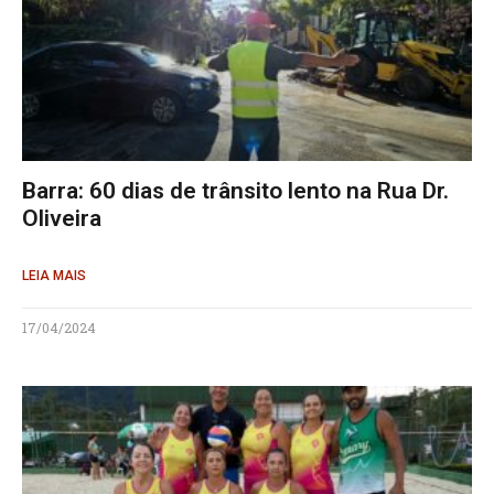
Barra: 60 dias de trânsito lento na Rua Dr.
Oliveira
LEIA MAIS
17/04/2024