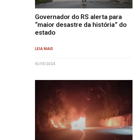
Governador do RS alerta para
“maior desastre da história” do
estado
LEIA MAIS
01/05/2024