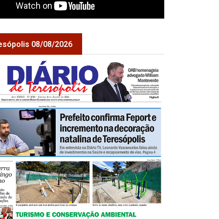
esópolis 08/08/2026