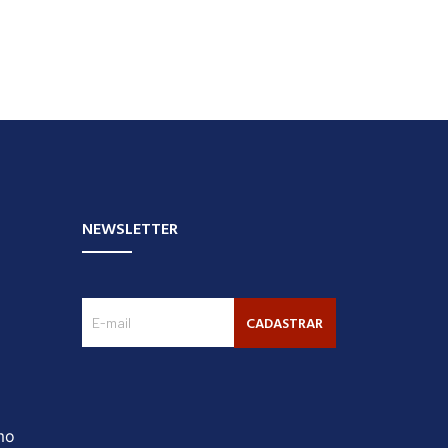
NEWSLETTER
CADASTRAR
mo