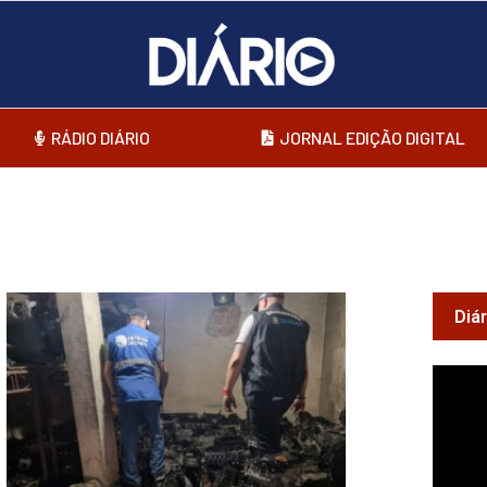
RÁDIO DIÁRIO
JORNAL EDIÇÃO DIGITAL
Diá