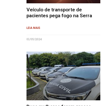
Veículo de transporte de
pacientes pega fogo na Serra
LEIA MAIS
01/05/2024