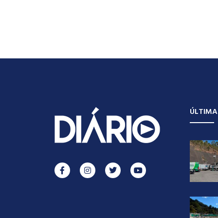
ÚLTIMA