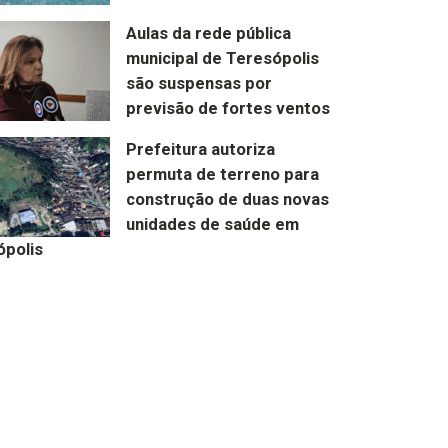
Aulas da rede pública
municipal de Teresópolis
são suspensas por
previsão de fortes ventos
Prefeitura autoriza
permuta de terreno para
construção de duas novas
unidades de saúde em
ópolis