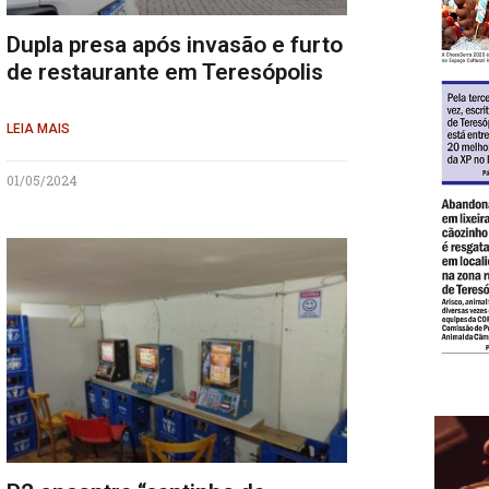
Dupla presa após invasão e furto
de restaurante em Teresópolis
LEIA MAIS
01/05/2024