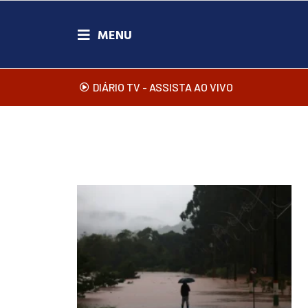
DIÁRIO TV - ASSISTA AO VIVO