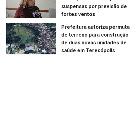
suspensas por previsão de
fortes ventos
Prefeitura autoriza permuta
de terreno para construção
de duas novas unidades de
saúde em Teresópolis