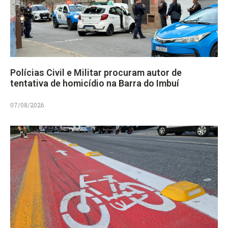
Polícias Civil e Militar procuram autor de
tentativa de homicídio na Barra do Imbuí
07/08/2026