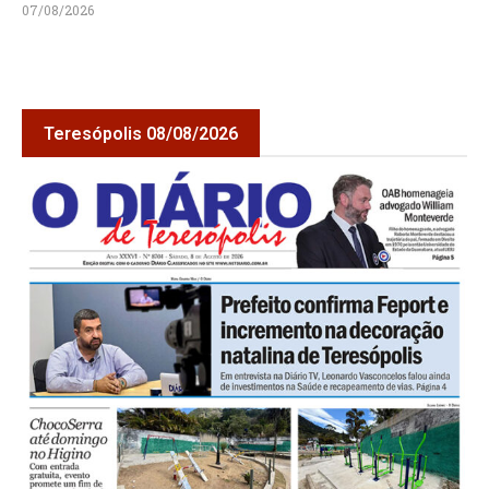
07/08/2026
Teresópolis 08/08/2026