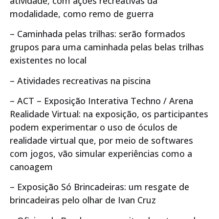
atividade, com ações recreativas da
modalidade, como remo de guerra
– Caminhada pelas trilhas: serão formados
grupos para uma caminhada pelas belas trilhas
existentes no local
– Atividades recreativas na piscina
– ACT – Exposição Interativa Techno / Arena
Realidade Virtual: na exposição, os participantes
podem experimentar o uso de óculos de
realidade virtual que, por meio de softwares
com jogos, vão simular experiências como a
canoagem
– Exposição Só Brincadeiras: um resgate de
brincadeiras pelo olhar de Ivan Cruz