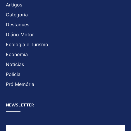
Artigos
Categoria
Destaques
Diário Motor
Ecologia e Turismo
Economia
Notícias
Policial
Pró Memória
NEWSLETTER