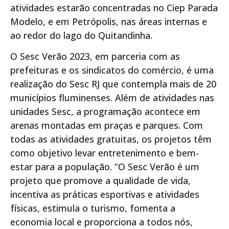
atividades estarão concentradas no Ciep Parada
Modelo, e em Petrópolis, nas áreas internas e
ao redor do lago do Quitandinha.
O Sesc Verão 2023, em parceria com as
prefeituras e os sindicatos do comércio, é uma
realização do Sesc RJ que contempla mais de 20
municípios fluminenses. Além de atividades nas
unidades Sesc, a programação acontece em
arenas montadas em praças e parques. Com
todas as atividades gratuitas, os projetos têm
como objetivo levar entretenimento e bem-
estar para a população. “O Sesc Verão é um
projeto que promove a qualidade de vida,
incentiva as práticas esportivas e atividades
físicas, estimula o turismo, fomenta a
economia local e proporciona a todos nós,