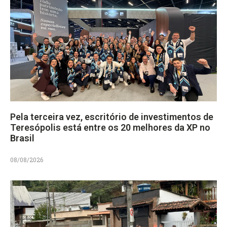
Pela terceira vez, escritório de investimentos de
Teresópolis está entre os 20 melhores da XP no
Brasil
08/08/2026