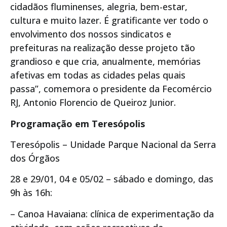
cidadãos fluminenses, alegria, bem-estar,
cultura e muito lazer. É gratificante ver todo o
envolvimento dos nossos sindicatos e
prefeituras na realização desse projeto tão
grandioso e que cria, anualmente, memórias
afetivas em todas as cidades pelas quais
passa”, comemora o presidente da Fecomércio
RJ, Antonio Florencio de Queiroz Junior.
Programação em Teresópolis
Teresópolis – Unidade Parque Nacional da Serra
dos Órgãos
28 e 29/01, 04 e 05/02 – sábado e domingo, das
9h às 16h:
– Canoa Havaiana: clínica de experimentação da