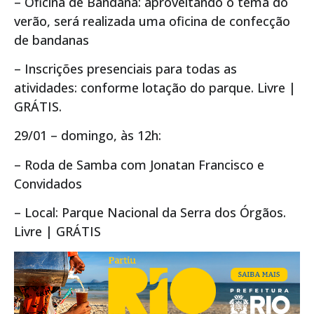
– Oficina de Bandana: aproveitando o tema do
verão, será realizada uma oficina de confecção
de bandanas
– Inscrições presenciais para todas as
atividades: conforme lotação do parque. Livre |
GRÁTIS.
29/01 – domingo, às 12h:
– Roda de Samba com Jonatan Francisco e
Convidados
– Local: Parque Nacional da Serra dos Órgãos.
Livre | GRÁTIS