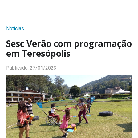
Notícias
Sesc Verão com programação
em Teresópolis
Publicado:
27/01/2023