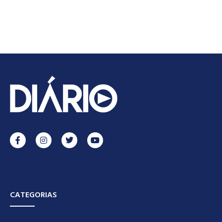
CATEGORIAS