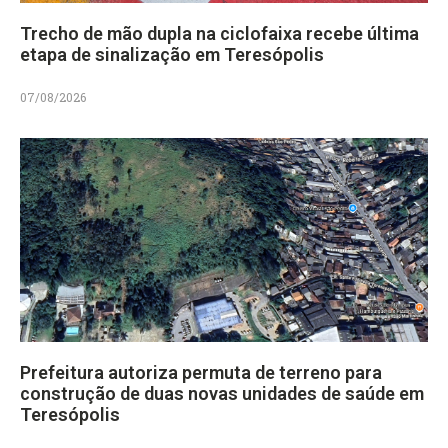
Trecho de mão dupla na ciclofaixa recebe última
etapa de sinalização em Teresópolis
07/08/2026
Prefeitura autoriza permuta de terreno para
construção de duas novas unidades de saúde em
Teresópolis